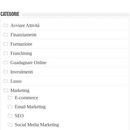
Categorie
Avviare Attività
Finanziamenti
Formazione
Franchising
Guadagnare Online
Investimenti
Lusso
Marketing
E-commerce
Email Marketing
SEO
Social Media Marketing