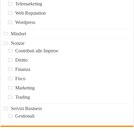
Telemarketing
Web Reputation
Wordpress
Mindset
Notizie
Contributi alle Imprese
Diritto
Finanza
Fisco
Marketing
Trading
Servizi Business
Gestionali