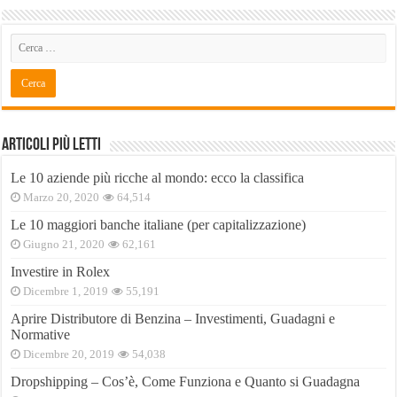
Articoli Più Letti
Le 10 aziende più ricche al mondo: ecco la classifica
Marzo 20, 2020
64,514
Le 10 maggiori banche italiane (per capitalizzazione)
Giugno 21, 2020
62,161
Investire in Rolex
Dicembre 1, 2019
55,191
Aprire Distributore di Benzina – Investimenti, Guadagni e
Normative
Dicembre 20, 2019
54,038
Dropshipping – Cos’è, Come Funziona e Quanto si Guadagna