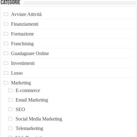
Categorie
Avviare Attività
Finanziamenti
Formazione
Franchising
Guadagnare Online
Investimenti
Lusso
Marketing
E-commerce
Email Marketing
SEO
Social Media Marketing
Telemarketing