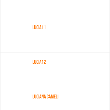
Lucia11
Lucia12
Luciana Cameli