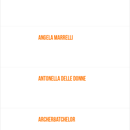
Angela Marrelli
Antonella Delle Donne
Archerbatchelor