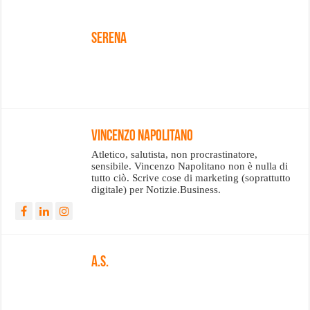
Serena
Vincenzo Napolitano
Atletico, salutista, non procrastinatore,
sensibile. Vincenzo Napolitano non è nulla di
tutto ciò. Scrive cose di marketing (soprattutto
digitale) per Notizie.Business.
A.S.