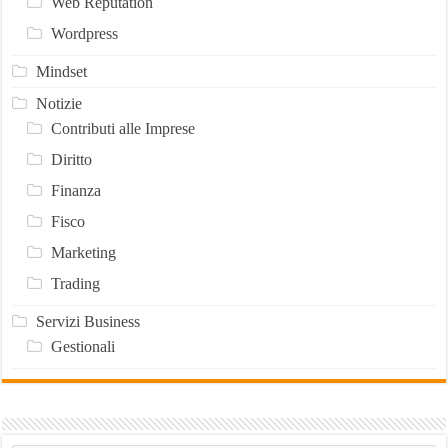
Web Reputation
Wordpress
Mindset
Notizie
Contributi alle Imprese
Diritto
Finanza
Fisco
Marketing
Trading
Servizi Business
Gestionali