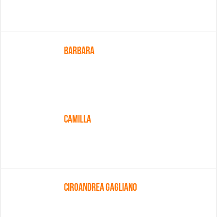
Barbara
Camilla
Ciroandrea Gagliano