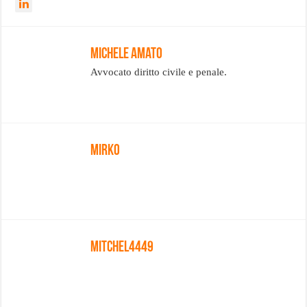
Michele Amato
Avvocato diritto civile e penale.
Mirko
Mitchel4449