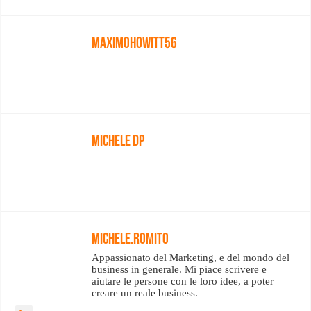
Maximohowitt56
Michele DP
Michele.romito
Appassionato del Marketing, e del mondo del
business in generale. Mi piace scrivere e
aiutare le persone con le loro idee, a poter
creare un reale business.