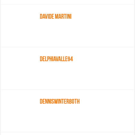
Davide Martini
Delphiavalle94
Denniswinterboth