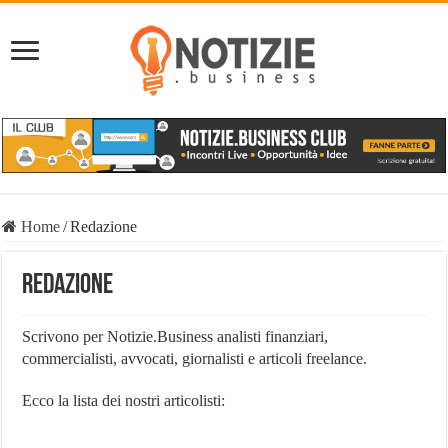
Home
/
Redazione
Redazione
Scrivono per Notizie.Business analisti finanziari,
commercialisti, avvocati, giornalisti e articoli freelance.
Ecco la lista dei nostri articolisti: