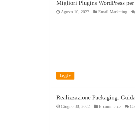
Migliori Plugins WordPress per
Agosto 10, 2022
Email Marketing
Leggi »
Realizzazione Packaging: Guida
Giugno 30, 2022
E-commerce
Co