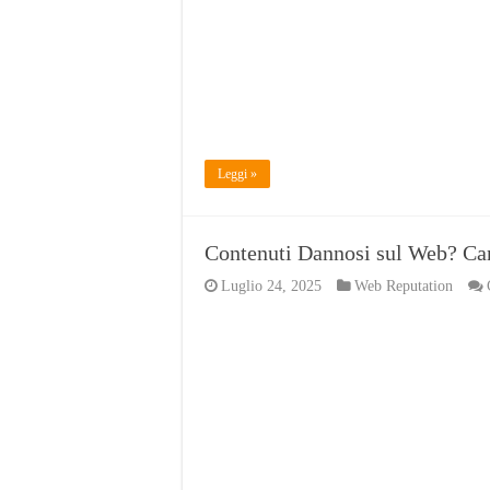
Leggi »
Contenuti Dannosi sul Web? Can
Luglio 24, 2025
Web Reputation