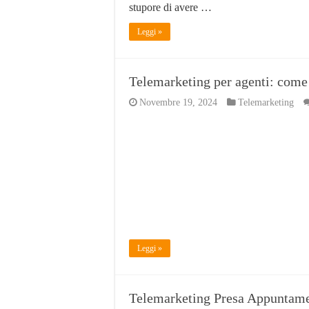
stupore di avere …
Leggi »
Telemarketing per agenti: come 
Novembre 19, 2024
Telemarketing
Leggi »
Telemarketing Presa Appuntame