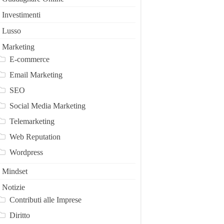
Investimenti
Lusso
Marketing
E-commerce
Email Marketing
SEO
Social Media Marketing
Telemarketing
Web Reputation
Wordpress
Mindset
Notizie
Contributi alle Imprese
Diritto