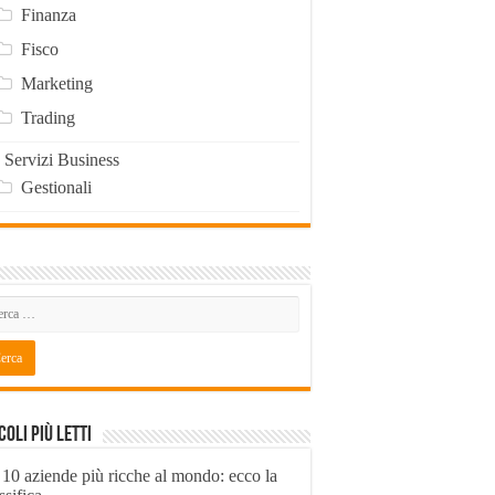
Finanza
Fisco
Marketing
Trading
Servizi Business
Gestionali
coli Più Letti
 10 aziende più ricche al mondo: ecco la