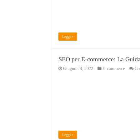
Leggi »
SEO per E-commerce: La Guida 
Giugno 28, 2022
E-commerce
Co
Leggi »