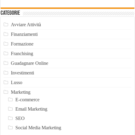
Categorie
Avviare Attività
Finanziamenti
Formazione
Franchising
Guadagnare Online
Investimenti
Lusso
Marketing
E-commerce
Email Marketing
SEO
Social Media Marketing