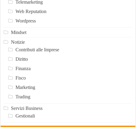
Telemarketing
Web Reputation
Wordpress
Mindset
Notizie
Contributi alle Imprese
Diritto
Finanza
Fisco
Marketing
Trading
Servizi Business
Gestionali