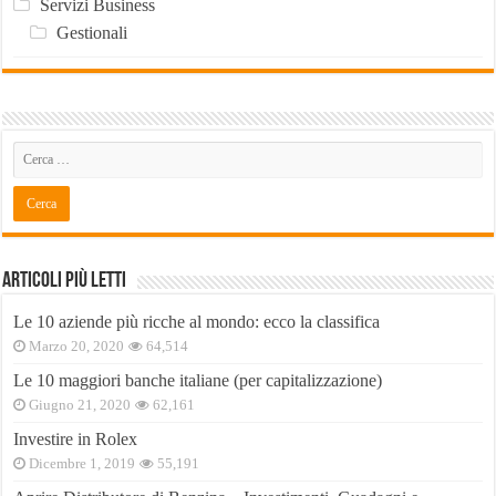
Servizi Business
Gestionali
Articoli Più Letti
Le 10 aziende più ricche al mondo: ecco la classifica
Marzo 20, 2020
64,514
Le 10 maggiori banche italiane (per capitalizzazione)
Giugno 21, 2020
62,161
Investire in Rolex
Dicembre 1, 2019
55,191