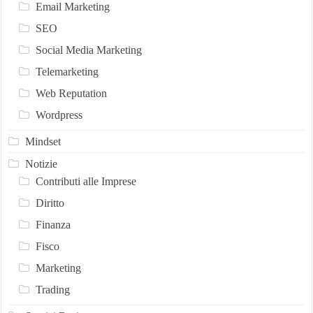
Email Marketing
SEO
Social Media Marketing
Telemarketing
Web Reputation
Wordpress
Mindset
Notizie
Contributi alle Imprese
Diritto
Finanza
Fisco
Marketing
Trading