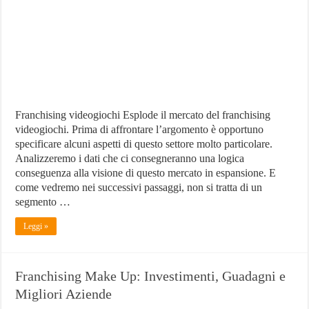
Investire
Franchising videogiochi Esplode il mercato del franchising
videogiochi. Prima di affrontare l’argomento è opportuno
specificare alcuni aspetti di questo settore molto particolare.
Analizzeremo i dati che ci consegneranno una logica
conseguenza alla visione di questo mercato in espansione. E
come vedremo nei successivi passaggi, non si tratta di un
segmento …
Leggi »
Franchising Make Up: Investimenti, Guadagni e
Migliori Aziende