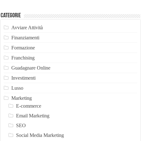
Categorie
Avviare Attività
Finanziamenti
Formazione
Franchising
Guadagnare Online
Investimenti
Lusso
Marketing
E-commerce
Email Marketing
SEO
Social Media Marketing