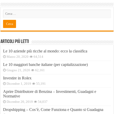
Articoli Più Letti
Le 10 aziende più ricche al mondo: ecco la classifica
Marzo 20, 2020
64,514
Le 10 maggiori banche italiane (per capitalizzazione)
Giugno 21, 2020
62,161
Investire in Rolex
Dicembre 1, 2019
55,191
Aprire Distributore di Benzina – Investimenti, Guadagni e
Normative
Dicembre 20, 2019
54,037
Dropshipping – Cos’è, Come Funziona e Quanto si Guadagna