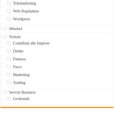
Telemarketing
Web Reputation
Wordpress
Mindset
Notizie
Contributi alle Imprese
Diritto
Finanza
Fisco
Marketing
Trading
Servizi Business
Gestionali