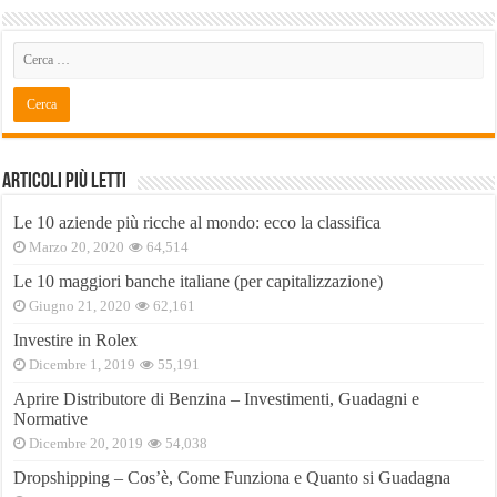
Articoli Più Letti
Le 10 aziende più ricche al mondo: ecco la classifica
Marzo 20, 2020
64,514
Le 10 maggiori banche italiane (per capitalizzazione)
Giugno 21, 2020
62,161
Investire in Rolex
Dicembre 1, 2019
55,191
Aprire Distributore di Benzina – Investimenti, Guadagni e
Normative
Dicembre 20, 2019
54,038
Dropshipping – Cos’è, Come Funziona e Quanto si Guadagna