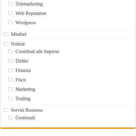
Telemarketing
Web Reputation
Wordpress
Mindset
Notizie
Contributi alle Imprese
Diritto
Finanza
Fisco
Marketing
Trading
Servizi Business
Gestionali