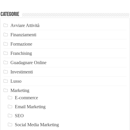
Categorie
Avviare Attività
Finanziamenti
Formazione
Franchising
Guadagnare Online
Investimenti
Lusso
Marketing
E-commerce
Email Marketing
SEO
Social Media Marketing