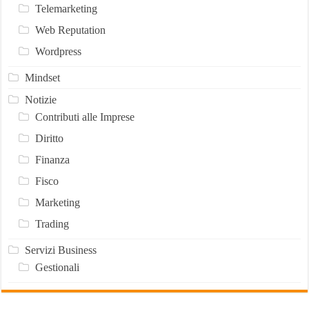
Telemarketing
Web Reputation
Wordpress
Mindset
Notizie
Contributi alle Imprese
Diritto
Finanza
Fisco
Marketing
Trading
Servizi Business
Gestionali