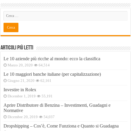
Articoli Più Letti
Le 10 aziende più ricche al mondo: ecco la classifica
Marzo 20, 2020
64,514
Le 10 maggiori banche italiane (per capitalizzazione)
Giugno 21, 2020
62,161
Investire in Rolex
Dicembre 1, 2019
55,191
Aprire Distributore di Benzina – Investimenti, Guadagni e
Normative
Dicembre 20, 2019
54,037
Dropshipping – Cos’è, Come Funziona e Quanto si Guadagna