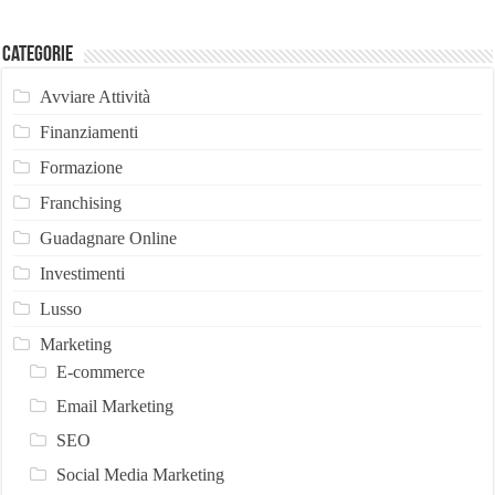
Categorie
Avviare Attività
Finanziamenti
Formazione
Franchising
Guadagnare Online
Investimenti
Lusso
Marketing
E-commerce
Email Marketing
SEO
Social Media Marketing