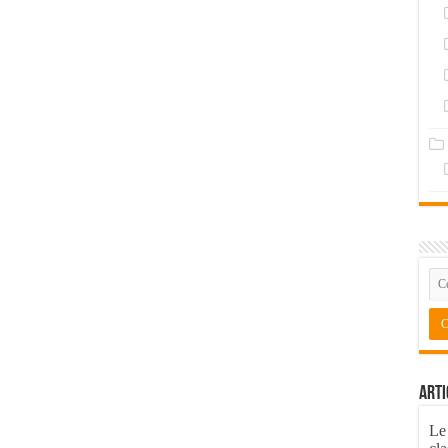
Arti
Le