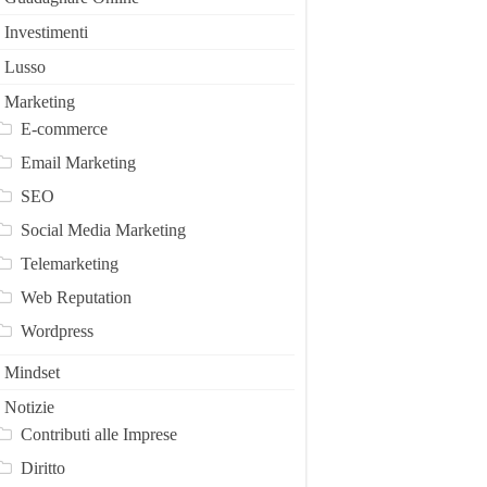
Investimenti
Lusso
Marketing
E-commerce
Email Marketing
SEO
Social Media Marketing
Telemarketing
Web Reputation
Wordpress
Mindset
Notizie
Contributi alle Imprese
Diritto