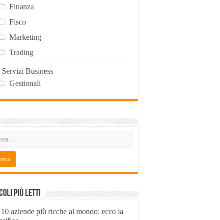
Finanza
Fisco
Marketing
Trading
Servizi Business
Gestionali
coli Più Letti
 10 aziende più ricche al mondo: ecco la