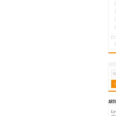
Arti
Le