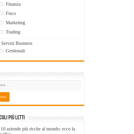
Finanza
Fisco
Marketing
Trading
Servizi Business
Gestionali
coli Più Letti
 10 aziende più ricche al mondo: ecco la