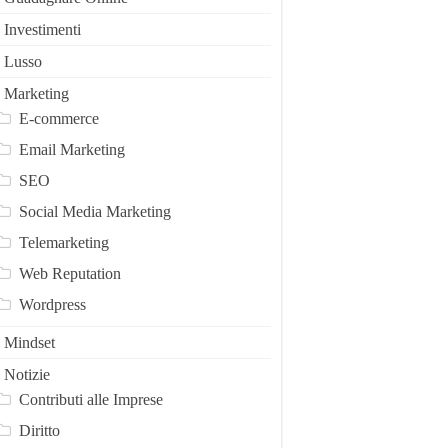
Investimenti
Lusso
Marketing
E-commerce
Email Marketing
SEO
Social Media Marketing
Telemarketing
Web Reputation
Wordpress
Mindset
Notizie
Contributi alle Imprese
Diritto