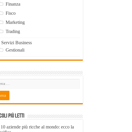
Finanza
Fisco
Marketing
Trading
Servizi Business
Gestionali
coli Più Letti
 10 aziende più ricche al mondo: ecco la