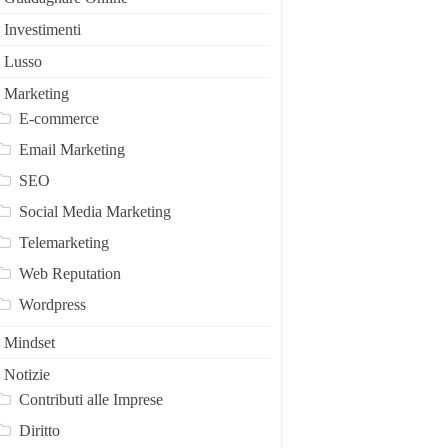
Investimenti
Lusso
Marketing
E-commerce
Email Marketing
SEO
Social Media Marketing
Telemarketing
Web Reputation
Wordpress
Mindset
Notizie
Contributi alle Imprese
Diritto