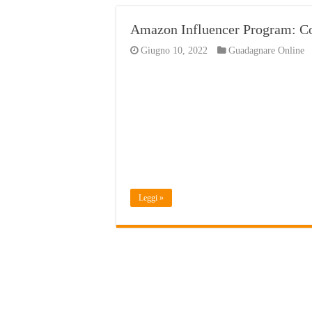
Amazon Influencer Program: C
Giugno 10, 2022
Guadagnare Online
Leggi »