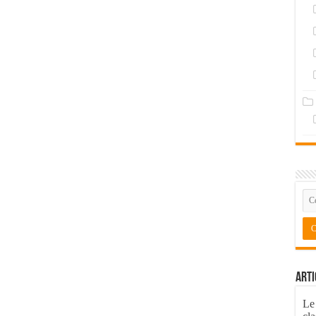
Arti
Le