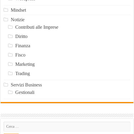
Mindset
Notizie
Contributi alle Imprese
Diritto
Finanza
Fisco
Marketing
Trading
Servizi Business
Gestionali