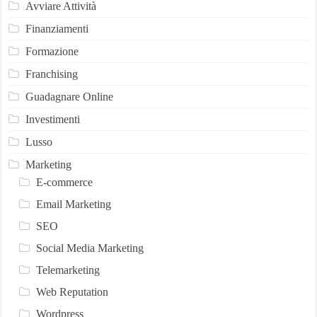
Avviare Attività
Finanziamenti
Formazione
Franchising
Guadagnare Online
Investimenti
Lusso
Marketing
E-commerce
Email Marketing
SEO
Social Media Marketing
Telemarketing
Web Reputation
Wordpress