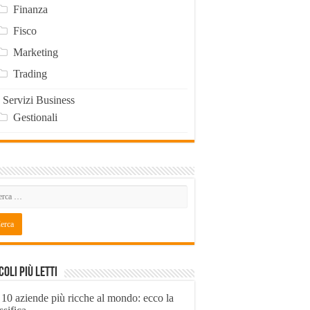
Finanza
Fisco
Marketing
Trading
Servizi Business
Gestionali
coli Più Letti
 10 aziende più ricche al mondo: ecco la