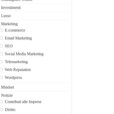
Investimenti
Lusso
Marketing
E-commerce
Email Marketing
SEO
Social Media Marketing
Telemarketing
Web Reputation
Wordpress
Mindset
Notizie
Contributi alle Imprese
Diritto