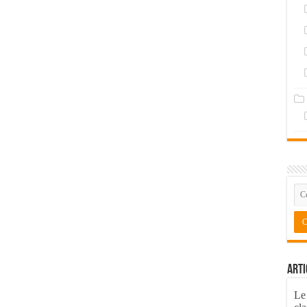
Arti
Le