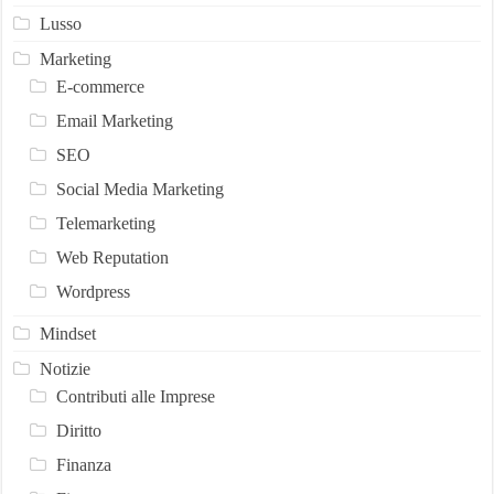
Lusso
Marketing
E-commerce
Email Marketing
SEO
Social Media Marketing
Telemarketing
Web Reputation
Wordpress
Mindset
Notizie
Contributi alle Imprese
Diritto
Finanza