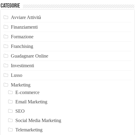
Categorie
Avviare Attività
Finanziamenti
Formazione
Franchising
Guadagnare Online
Investimenti
Lusso
Marketing
E-commerce
Email Marketing
SEO
Social Media Marketing
Telemarketing