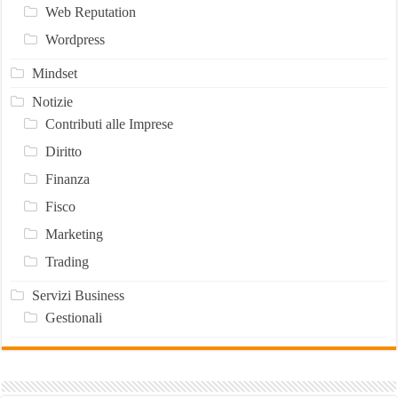
Web Reputation
Wordpress
Mindset
Notizie
Contributi alle Imprese
Diritto
Finanza
Fisco
Marketing
Trading
Servizi Business
Gestionali