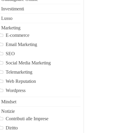
Investimenti
Lusso
Marketing
E-commerce
Email Marketing
SEO
Social Media Marketing
Telemarketing
Web Reputation
Wordpress
Mindset
Notizie
Contributi alle Imprese
Diritto