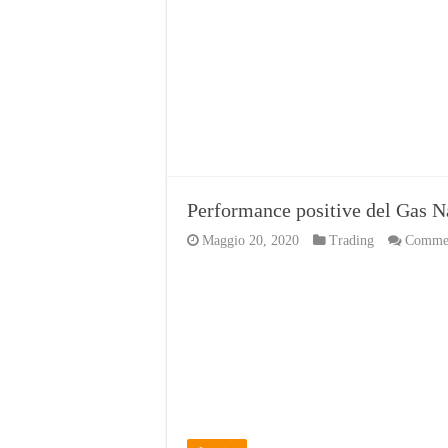
Performance positive del Gas Na
Maggio 20, 2020
Trading
Comment