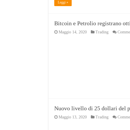
Leggi »
Bitcoin e Petrolio registrano ot
Maggio 14, 2020
Trading
Comment
Nuovo livello di 25 dollari del 
Maggio 13, 2020
Trading
Comment