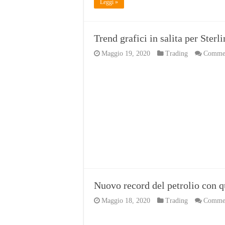
Leggi »
Trend grafici in salita per Ster
Maggio 19, 2020
Trading
Comment
Nuovo record del petrolio con qu
Maggio 18, 2020
Trading
Comment