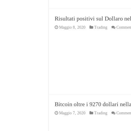
Risultati positivi sul Dollaro ne
Maggio 8, 2020
Trading
Commenti
Bitcoin oltre i 9270 dollari nel
Maggio 7, 2020
Trading
Commenti