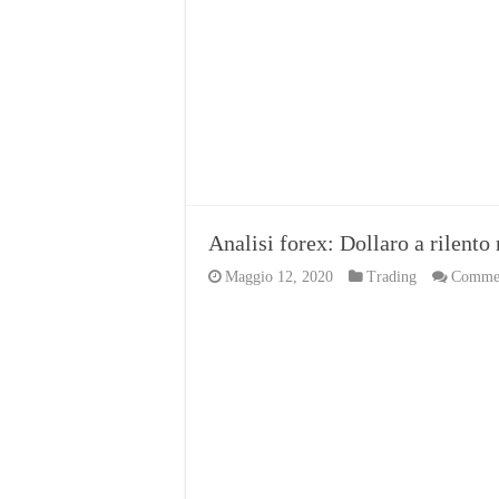
Analisi forex: Dollaro a rilent
Maggio 12, 2020
Trading
Comment