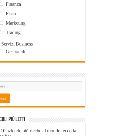
Finanza
Fisco
Marketing
Trading
Servizi Business
Gestionali
coli Più Letti
 10 aziende più ricche al mondo: ecco la