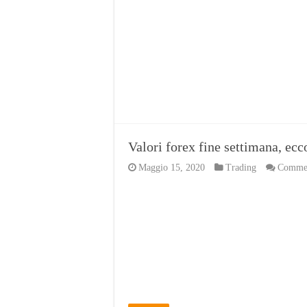
Valori forex fine settimana, ecco
Maggio 15, 2020
Trading
Comment