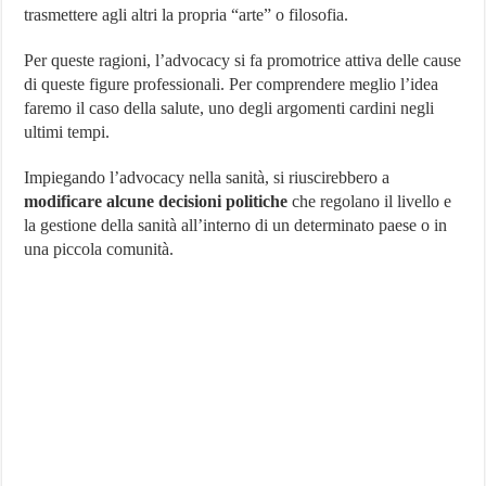
trasmettere agli altri la propria “arte” o filosofia.
Per queste ragioni, l’advocacy si fa promotrice attiva delle cause
di queste figure professionali. Per comprendere meglio l’idea
faremo il caso della salute, uno degli argomenti cardini negli
ultimi tempi.
Impiegando l’advocacy nella sanità, si riuscirebbero a
modificare alcune decisioni politiche
che regolano il livello e
la gestione della sanità all’interno di un determinato paese o in
una piccola comunità.