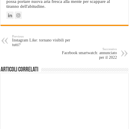
possa portare nuova aria fresca alla mente per scappare al
tiranno dell'abitudine.
Previous
Instagram Like: tornano visibili per
tutti?
Successivo
Facebook smartwatch: annunciato
per il 2022
Articoli Correlati