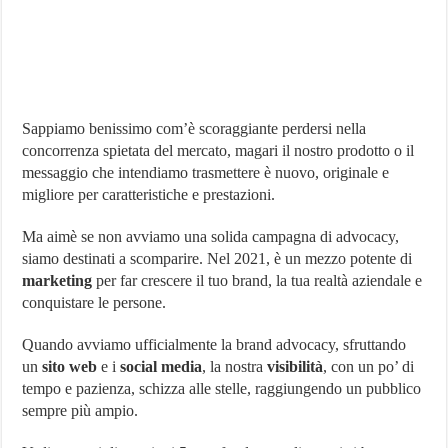
Sappiamo benissimo com’è scoraggiante perdersi nella
concorrenza spietata del mercato, magari il nostro prodotto o il
messaggio che intendiamo trasmettere è nuovo, originale e
migliore per caratteristiche e prestazioni.
Ma aimè se non avviamo una solida campagna di advocacy,
siamo destinati a scomparire. Nel 2021, è un mezzo potente di
marketing
per far crescere il tuo brand, la tua realtà aziendale e
conquistare le persone.
Quando avviamo ufficialmente la brand advocacy, sfruttando
un
sito web
e i
social media
, la nostra
visibilità
, con un po’ di
tempo e pazienza, schizza alle stelle, raggiungendo un pubblico
sempre più ampio.