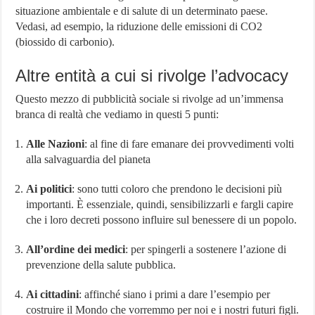
situazione ambientale e di salute di un determinato paese.
Vedasi, ad esempio, la riduzione delle emissioni di CO2
(biossido di carbonio).
Altre entità a cui si rivolge l’advocacy
Questo mezzo di pubblicità sociale si rivolge ad un’immensa
branca di realtà che vediamo in questi 5 punti:
Alle Nazioni
: al fine di fare emanare dei provvedimenti volti
alla salvaguardia del pianeta
Ai politici
: sono tutti coloro che prendono le decisioni più
importanti. È essenziale, quindi, sensibilizzarli e fargli capire
che i loro decreti possono influire sul benessere di un popolo.
All’ordine dei medici
: per spingerli a sostenere l’azione di
prevenzione della salute pubblica.
Ai cittadini
: affinché siano i primi a dare l’esempio per
costruire il Mondo che vorremmo per noi e i nostri futuri figli.