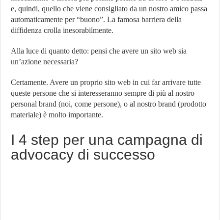
e, quindi, quello che viene consigliato da un nostro amico passa
automaticamente per “buono”. La famosa barriera della
diffidenza crolla inesorabilmente.
Alla luce di quanto detto: pensi che avere un sito web sia
un’azione necessaria?
Certamente. Avere un proprio sito web in cui far arrivare tutte
queste persone che si interesseranno sempre di più al nostro
personal brand (noi, come persone), o al nostro brand (prodotto
materiale) è molto importante.
I 4 step per una campagna di
advocacy di successo