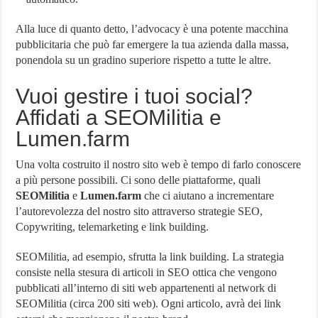
Alla luce di quanto detto, l’advocacy è una potente macchina
pubblicitaria che può far emergere la tua azienda dalla massa,
ponendola su un gradino superiore rispetto a tutte le altre.
Vuoi gestire i tuoi social?
Affidati a SEOMilitia e
Lumen.farm
Una volta costruito il nostro sito web è tempo di farlo conoscere
a più persone possibili. Ci sono delle piattaforme, quali
SEOMilitia
e
Lumen.farm
che ci aiutano a incrementare
l’autorevolezza del nostro sito attraverso strategie SEO,
Copywriting, telemarketing e link building.
SEOMilitia, ad esempio, sfrutta la link building. La strategia
consiste nella stesura di articoli in SEO ottica che vengono
pubblicati all’interno di siti web appartenenti al network di
SEOMilitia (circa 200 siti web). Ogni articolo, avrà dei link