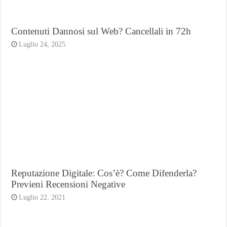
Contenuti Dannosi sul Web? Cancellali in 72h
Luglio 24, 2025
Reputazione Digitale: Cos’è? Come Difenderla?
Previeni Recensioni Negative
Luglio 22, 2021