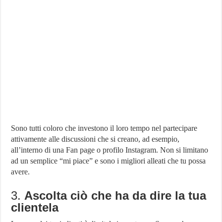
Sono tutti coloro che investono il loro tempo nel partecipare
attivamente alle discussioni che si creano, ad esempio,
all’interno di una Fan page o profilo Instagram. Non si limitano
ad un semplice “mi piace” e sono i migliori alleati che tu possa
avere.
3.
Ascolta ciò che ha da dire la tua
clientela