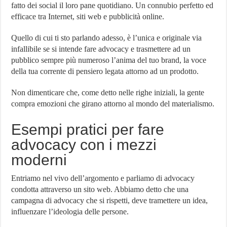
fatto dei social il loro pane quotidiano. Un connubio perfetto ed
efficace tra Internet, siti web e pubblicità online.
Quello di cui ti sto parlando adesso, è l’unica e originale via
infallibile se si intende fare advocacy e trasmettere ad un
pubblico sempre più numeroso l’anima del tuo brand, la voce
della tua corrente di pensiero legata attorno ad un prodotto.
Non dimenticare che, come detto nelle righe iniziali, la gente
compra emozioni che girano attorno al mondo del materialismo.
Esempi pratici per fare
advocacy con i mezzi
moderni
Entriamo nel vivo dell’argomento e parliamo di advocacy
condotta attraverso un sito web. Abbiamo detto che una
campagna di advocacy che si rispetti, deve tramettere un idea,
influenzare l’ideologia delle persone.