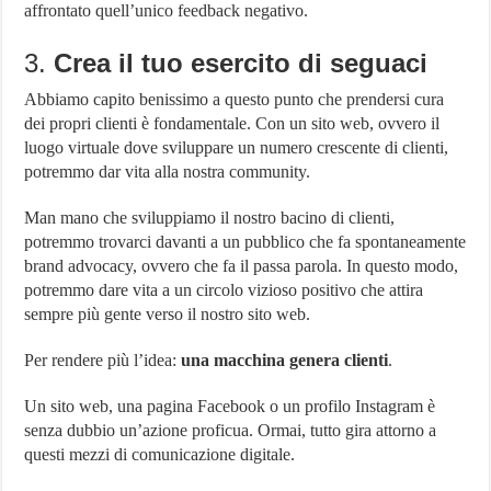
affrontato quell’unico feedback negativo.
3.
Crea il tuo esercito di seguaci
Abbiamo capito benissimo a questo punto che prendersi cura
dei propri clienti è fondamentale. Con un sito web, ovvero il
luogo virtuale dove sviluppare un numero crescente di clienti,
potremmo dar vita alla nostra community.
Man mano che sviluppiamo il nostro bacino di clienti,
potremmo trovarci davanti a un pubblico che fa spontaneamente
brand advocacy, ovvero che fa il passa parola. In questo modo,
potremmo dare vita a un circolo vizioso positivo che attira
sempre più gente verso il nostro sito web.
Per rendere più l’idea:
una macchina genera clienti
.
Un sito web, una pagina Facebook o un profilo Instagram è
senza dubbio un’azione proficua. Ormai, tutto gira attorno a
questi mezzi di comunicazione digitale.