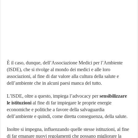
È il caso, dunque, dell’Associazione Medici per l’Ambiente
(ISDE), che si rivolge al mondo dei medici e alle loro
associazioni, al fine di dar valore alla cultura della salute e
dell’ambiente che in alcuni paesi manca del tutto.
L’ISDE, oltre a questo, impiega l’advocacy per
sensibilizzare
le istituzioni
al fine di far impiegare le proprie energie
economiche e politiche a favore della salvaguardia
dell’ambiente e quindi, come diretta conseguenza, della salute.
Inoltre si impegna, influenzando quelle stesse istituzioni, al fine
di far emanare nuovi regolamenti che possano migliorare la