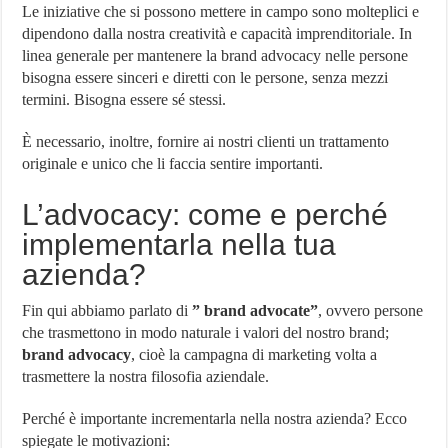
Le iniziative che si possono mettere in campo sono molteplici e
dipendono dalla nostra creatività e capacità imprenditoriale. In
linea generale per mantenere la brand advocacy nelle persone
bisogna essere sinceri e diretti con le persone, senza mezzi
termini. Bisogna essere sé stessi.
È necessario, inoltre, fornire ai nostri clienti un trattamento
originale e unico che li faccia sentire importanti.
L’advocacy: come e perché
implementarla nella tua
azienda?
Fin qui abbiamo parlato di
” brand advocate”
, ovvero persone
che trasmettono in modo naturale i valori del nostro brand;
brand advocacy
, cioè la campagna di marketing volta a
trasmettere la nostra filosofia aziendale.
Perché è importante incrementarla nella nostra azienda? Ecco
spiegate le motivazioni: