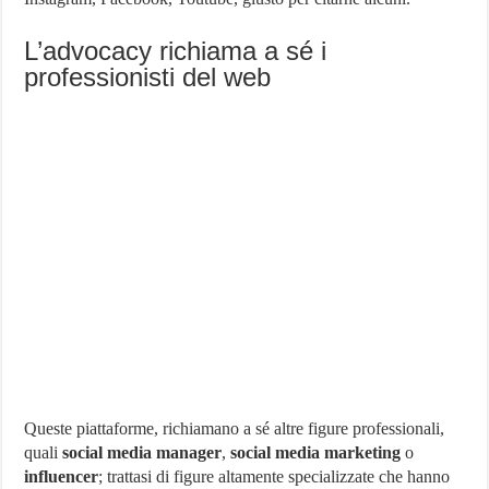
L’advocacy richiama a sé i
professionisti del web
Queste piattaforme, richiamano a sé altre figure professionali,
quali
social media manager
,
social media marketing
o
influencer
; trattasi di figure altamente specializzate che hanno