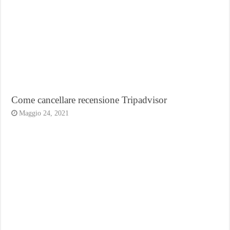
Come cancellare recensione Tripadvisor
Maggio 24, 2021