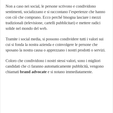
Non a caso nei social, le persone scrivono e condividono
sentimenti, socializzano e si raccontano l’esperienze che hanno
con ciò che comprano. Ecco perché bisogna lasciare i mezzi
tradizionali (televisione, cartelli pubblicitari) e mettere radici
solide nel mondo del web.
Tramite i social media, si possono condividere tutti i valori sui
cui si fonda la nostra azienda e coinvolgere le persone che
sposano la nostra causa o apprezzano i nostri prodotti o servizi.
Coloro che condividono i nostri stessi valori, sono i migliori
candidati che ci faranno automaticamente pubblicità, vengono
chiamati
brand advocate
e si notano immediatamente.