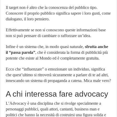
Il target non è altro che la conoscenza del pubblico tipo.
Conoscere il proprio pubblico significa sapere i loro gusti, come
dialogano, il loro pensiero.
Effettivamente se non si conoscono queste informazioni base
non si può pensare di cambiare o rafforzare un’idea.
Infine è un sistema che, in modo quasi naturale,
sfrutta anche
il “passa parola”
, che è considerata la forma di pubblicità più
potente che esiste al Mondo ed è completamente gratuita.
Ecco che “influenzare” o emozionare un individuo, significa
che quest’ultimo si ritroverà sicuramente a parlare di te ad altri,
innescando un sistema di propaganda a catena. Mica male vero?
A chi interessa fare advocacy
L’Advocacy è una disciplina che si rivolge specialmente a
personaggi pubblici, quali attori, cantanti, business man e
politici che hanno la necessità di costruirsi una figura solida e