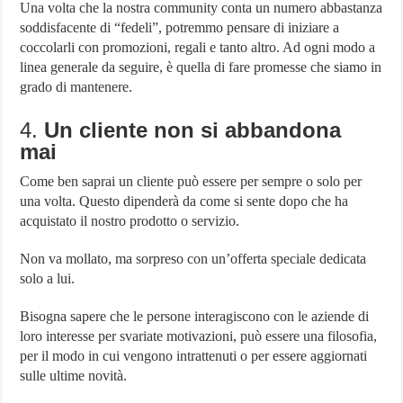
Una volta che la nostra community conta un numero abbastanza
soddisfacente di “fedeli”, potremmo pensare di iniziare a
coccolarli con promozioni, regali e tanto altro. Ad ogni modo a
linea generale da seguire, è quella di fare promesse che siamo in
grado di mantenere.
4.
Un cliente non si abbandona
mai
Come ben saprai un cliente può essere per sempre o solo per
una volta. Questo dipenderà da come si sente dopo che ha
acquistato il nostro prodotto o servizio.
Non va mollato, ma sorpreso con un’offerta speciale dedicata
solo a lui.
Bisogna sapere che le persone interagiscono con le aziende di
loro interesse per svariate motivazioni, può essere una filosofia,
per il modo in cui vengono intrattenuti o per essere aggiornati
sulle ultime novità.