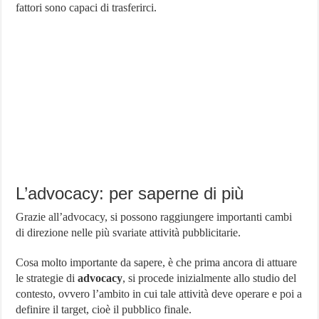
fattori sono capaci di trasferirci.
L’advocacy: per saperne di più
Grazie all’advocacy, si possono raggiungere importanti cambi
di direzione nelle più svariate attività pubblicitarie.
Cosa molto importante da sapere, è che prima ancora di attuare
le strategie di
advocacy
, si procede inizialmente allo studio del
contesto, ovvero l’ambito in cui tale attività deve operare e poi a
definire il target, cioè il pubblico finale.