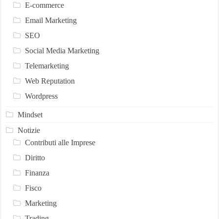
E-commerce
Email Marketing
SEO
Social Media Marketing
Telemarketing
Web Reputation
Wordpress
Mindset
Notizie
Contributi alle Imprese
Diritto
Finanza
Fisco
Marketing
Trading