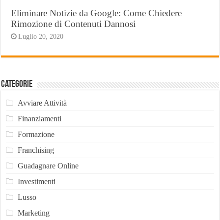
Eliminare Notizie da Google: Come Chiedere
Rimozione di Contenuti Dannosi
Luglio 20, 2020
Categorie
Avviare Attività
Finanziamenti
Formazione
Franchising
Guadagnare Online
Investimenti
Lusso
Marketing