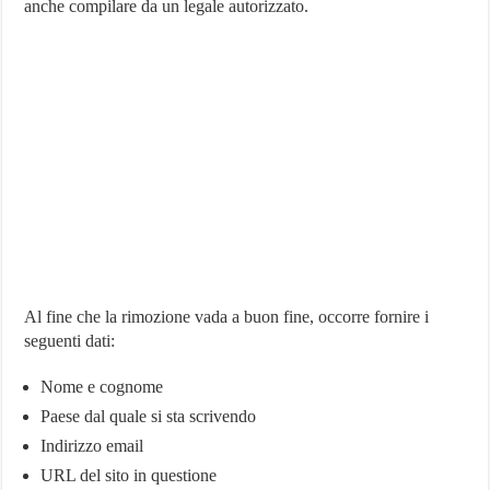
anche compilare da un legale autorizzato.
Al fine che la rimozione vada a buon fine, occorre fornire i
seguenti dati:
Nome e cognome
Paese dal quale si sta scrivendo
Indirizzo email
URL del sito in questione