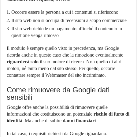
Occorre essere la persona a cui i contenuti si riferiscono
Il sito web non si occupa di recensioni a scopo commerciale
Il sito web richiede un pagamento affinché il contenuto in
questione venga rimosso
Il modulo è sempre quello visto in precedenza, ma Google
ricorda anche in questo caso che la rimozione eventualmente
riguarderà solo
il suo motore di ricerca. Non quello di altri
motori, né tanto meno dal sito stesso. Per quello, occorre
contattare sempre il Webmaster del sito incriminato.
Come rimuovere da Google dati
sensibili
Google offre anche la possibilità di rimuovere quelle
informazioni che costituiscono un potenziale
rischio di furto di
identità
. Ma anche di subire
danni finanziari
.
In tal caso, i requisiti richiesti da Google riguardano: