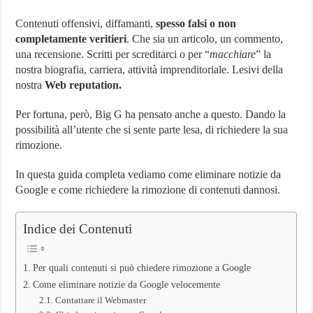
Contenuti offensivi, diffamanti,
spesso falsi o non
completamente veritieri
. Che sia un articolo, un commento,
una recensione. Scritti per screditarci o per “
macchiare
” la
nostra biografia, carriera, attività imprenditoriale. Lesivi della
nostra
Web reputation.
Per fortuna, però, Big G ha pensato anche a questo. Dando la
possibilità all’utente che si sente parte lesa, di richiedere la sua
rimozione.
In questa guida completa vediamo come eliminare notizie da
Google e come richiedere la rimozione di contenuti dannosi.
Indice dei Contenuti
Per quali contenuti si può chiedere rimozione a Google
Come eliminare notizie da Google velocemente
Contattare il Webmaster