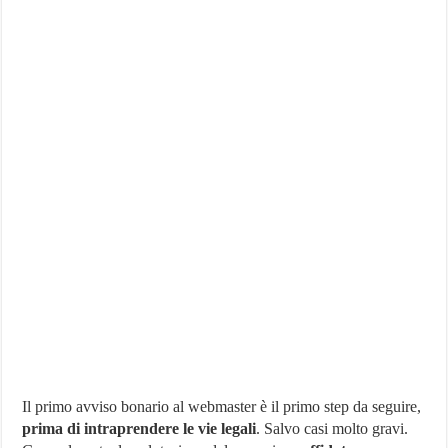
Il primo avviso bonario al webmaster è il primo step da seguire,
prima di intraprendere le vie legali
. Salvo casi molto gravi.