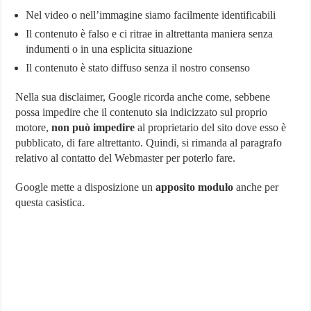
Nel video o nell’immagine siamo facilmente identificabili
Il contenuto è falso e ci ritrae in altrettanta maniera senza
indumenti o in una esplicita situazione
Il contenuto è stato diffuso senza il nostro consenso
Nella sua disclaimer, Google ricorda anche come, sebbene
possa impedire che il contenuto sia indicizzato sul proprio
motore,
non può impedire
al proprietario del sito dove esso è
pubblicato, di fare altrettanto. Quindi, si rimanda al paragrafo
relativo al contatto del Webmaster per poterlo fare.
Google mette a disposizione un
apposito modulo
anche per
questa casistica.