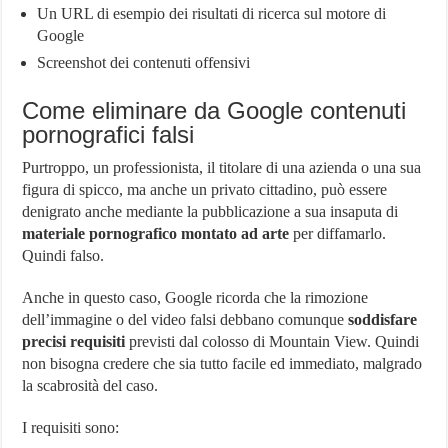
Un URL di esempio dei risultati di ricerca sul motore di
Google
Screenshot dei contenuti offensivi
Come eliminare da Google contenuti
pornografici falsi
Purtroppo, un professionista, il titolare di una azienda o una sua
figura di spicco, ma anche un privato cittadino, può essere
denigrato anche mediante la pubblicazione a sua insaputa di
materiale pornografico montato ad arte
per diffamarlo.
Quindi falso.
Anche in questo caso, Google ricorda che la rimozione
dell’immagine o del video falsi debbano comunque
soddisfare
precisi requisiti
previsti dal colosso di Mountain View. Quindi
non bisogna credere che sia tutto facile ed immediato, malgrado
la scabrosità del caso.
I requisiti sono: