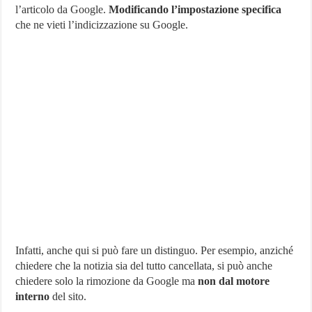
l’articolo da Google.
Modificando l’impostazione specifica
che ne vieti l’indicizzazione su Google.
Infatti, anche qui si può fare un distinguo. Per esempio, anziché
chiedere che la notizia sia del tutto cancellata, si può anche
chiedere solo la rimozione da Google ma
non dal motore
interno
del sito.