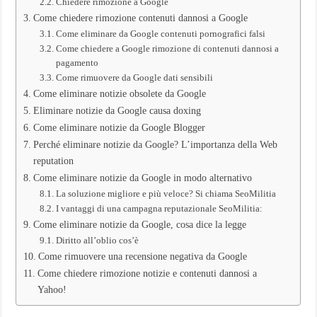
Chiedere rimozione a Google
Come chiedere rimozione contenuti dannosi a Google
Come eliminare da Google contenuti pornografici falsi
Come chiedere a Google rimozione di contenuti dannosi a
pagamento
Come rimuovere da Google dati sensibili
Come eliminare notizie obsolete da Google
Eliminare notizie da Google causa doxing
Come eliminare notizie da Google Blogger
Perché eliminare notizie da Google? L’importanza della Web
reputation
Come eliminare notizie da Google in modo alternativo
La soluzione migliore e più veloce? Si chiama SeoMilitia
I vantaggi di una campagna reputazionale SeoMilitia:
Come eliminare notizie da Google, cosa dice la legge
Diritto all’oblio cos’è
Come rimuovere una recensione negativa da Google
Come chiedere rimozione notizie e contenuti dannosi a
Yahoo!