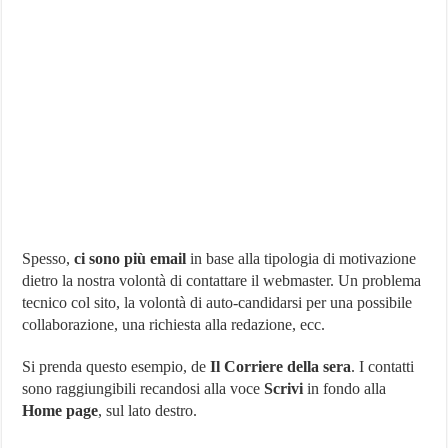
Spesso,
ci sono più email
in base alla tipologia di motivazione
dietro la nostra volontà di contattare il webmaster. Un problema
tecnico col sito, la volontà di auto-candidarsi per una possibile
collaborazione, una richiesta alla redazione, ecc.
Si prenda questo esempio, de
Il Corriere della sera
. I contatti
sono raggiungibili recandosi alla voce
Scrivi
in fondo alla
Home page
, sul lato destro.