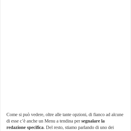
Come si può vedere, oltre alle tante opzioni, di fianco ad alcune
di esse c’è anche un Menu a tendina per
segnalare la
redazione specifica
. Del resto, stiamo parlando di uno dei