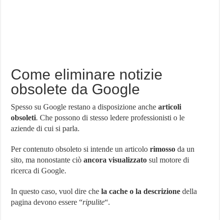
Come eliminare notizie
obsolete da Google
Spesso su Google restano a disposizione anche
articoli
obsoleti
. Che possono di stesso ledere professionisti o le
aziende di cui si parla.
Per contenuto obsoleto si intende un articolo
rimosso
da un
sito, ma nonostante ciò
ancora visualizzato
sul motore di
ricerca di Google.
In questo caso, vuol dire che
la cache o la descrizione
della
pagina devono essere “
ripulite
“.