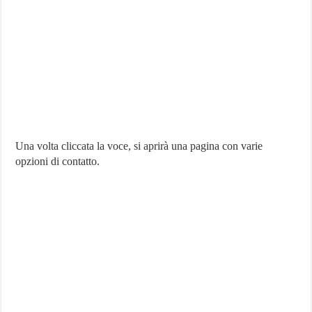
Una volta cliccata la voce, si aprirà una pagina con varie
opzioni di contatto.