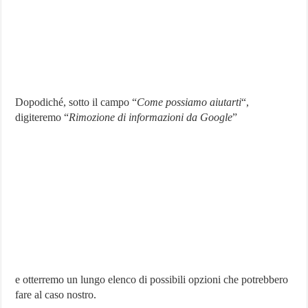
Dopodiché, sotto il campo “
Come possiamo aiutarti
“,
digiteremo “
Rimozione di informazioni da Google
”
e otterremo un lungo elenco di possibili opzioni che potrebbero
fare al caso nostro.