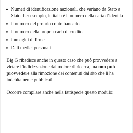
Numeri di identificazione nazionali, che variano da Stato a
Stato. Per esempio, in italia è il numero della carta d’identità
Il numero del proprio conto bancario
Il numero della propria carta di credito
Immagini di firme
Dati medici personali
Big G ribadisce anche in questo caso che può provvedere a
vietare l’indicizzazione dal motore di ricerca, ma
non può
provvedere
alla rimozione dei contenuti dal sito che li ha
indebitamente pubblicati.
Occorre compilare anche nella fattispecie questo modulo: