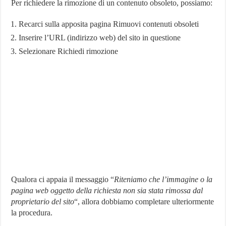
Per richiedere la rimozione di un contenuto obsoleto, possiamo:
Recarci sulla apposita pagina Rimuovi contenuti obsoleti
Inserire l’URL (indirizzo web) del sito in questione
Selezionare Richiedi rimozione
Qualora ci appaia il messaggio “
Riteniamo che l’immagine o la
pagina web oggetto della richiesta non sia stata rimossa dal
proprietario del sito
“, allora dobbiamo completare ulteriormente
la procedura.