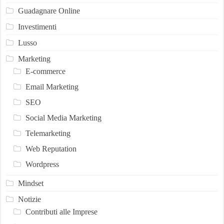
Guadagnare Online
Investimenti
Lusso
Marketing
E-commerce
Email Marketing
SEO
Social Media Marketing
Telemarketing
Web Reputation
Wordpress
Mindset
Notizie
Contributi alle Imprese