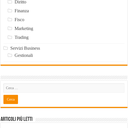
Diritto
Finanza
Fisco
Marketing
Trading
Servizi Business
Gestionali
Articoli Più Letti