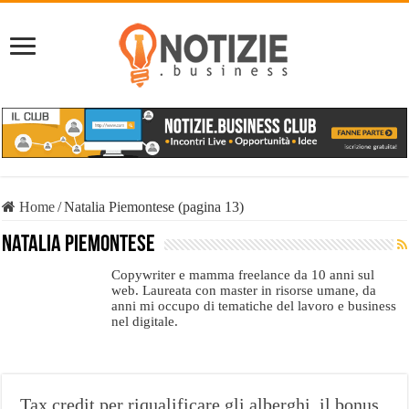
Home
/
Natalia Piemontese (pagina 13)
Natalia Piemontese
Copywriter e mamma freelance da 10 anni sul
web. Laureata con master in risorse umane, da
anni mi occupo di tematiche del lavoro e business
nel digitale.
Tax credit per riqualificare gli alberghi, il bonus