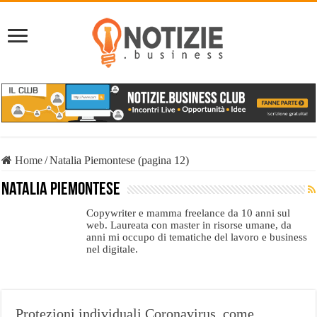
Home
/
Natalia Piemontese (pagina 12)
Natalia Piemontese
Copywriter e mamma freelance da 10 anni sul
web. Laureata con master in risorse umane, da
anni mi occupo di tematiche del lavoro e business
nel digitale.
Protezioni individuali Coronavirus, come