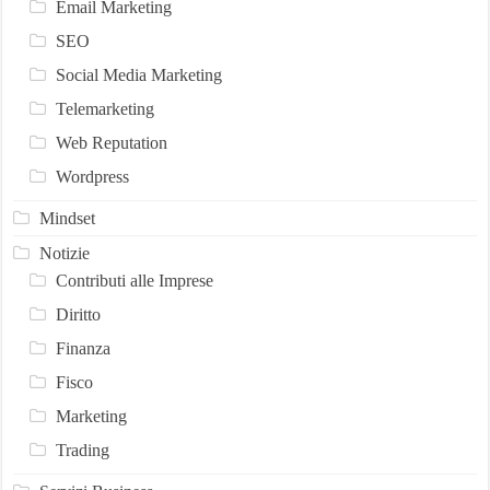
Email Marketing
SEO
Social Media Marketing
Telemarketing
Web Reputation
Wordpress
Mindset
Notizie
Contributi alle Imprese
Diritto
Finanza
Fisco
Marketing
Trading