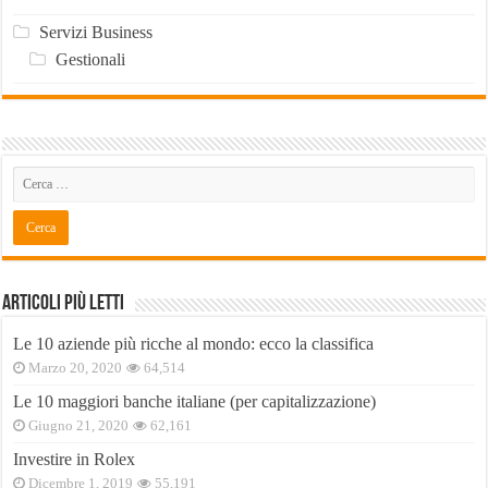
Servizi Business
Gestionali
Articoli Più Letti
Le 10 aziende più ricche al mondo: ecco la classifica
Marzo 20, 2020
64,514
Le 10 maggiori banche italiane (per capitalizzazione)
Giugno 21, 2020
62,161
Investire in Rolex
Dicembre 1, 2019
55,191