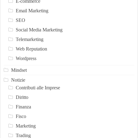
E-commerce
Email Marketing
SEO
Social Media Marketing
Telemarketing
Web Reputation
Wordpress
Mindset
Notizie
Contributi alle Imprese
Diritto
Finanza
Fisco
Marketing
Trading