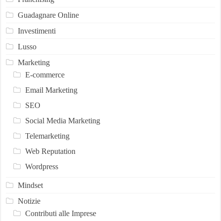
Guadagnare Online
Investimenti
Lusso
Marketing
E-commerce
Email Marketing
SEO
Social Media Marketing
Telemarketing
Web Reputation
Wordpress
Mindset
Notizie
Contributi alle Imprese