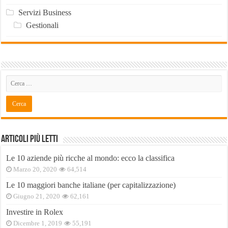
Servizi Business
Gestionali
Articoli Più Letti
Le 10 aziende più ricche al mondo: ecco la classifica
Marzo 20, 2020
64,514
Le 10 maggiori banche italiane (per capitalizzazione)
Giugno 21, 2020
62,161
Investire in Rolex
Dicembre 1, 2019
55,191