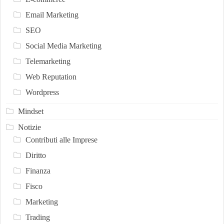
Email Marketing
SEO
Social Media Marketing
Telemarketing
Web Reputation
Wordpress
Mindset
Notizie
Contributi alle Imprese
Diritto
Finanza
Fisco
Marketing
Trading