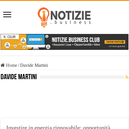
Home
/
Davide Martini
Davide Martini
Investire in energia rinnovabile: opportunità,