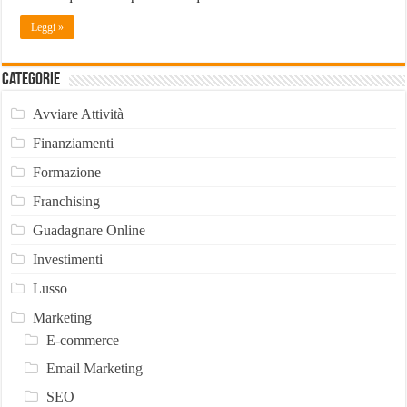
Leggi »
Categorie
Avviare Attività
Finanziamenti
Formazione
Franchising
Guadagnare Online
Investimenti
Lusso
Marketing
E-commerce
Email Marketing
SEO