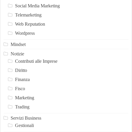
Social Media Marketing
Telemarketing
Web Reputation
Wordpress
Mindset
Notizie
Contributi alle Imprese
Diritto
Finanza
Fisco
Marketing
Trading
Servizi Business
Gestionali