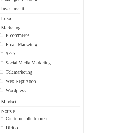
Investimenti
Lusso
Marketing
E-commerce
Email Marketing
SEO
Social Media Marketing
Telemarketing
Web Reputation
Wordpress
Mindset
Notizie
Contributi alle Imprese
Diritto