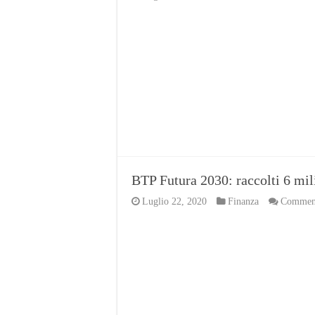
BTP Futura 2030: raccolti 6 mi
Luglio 22, 2020
Finanza
Commenti