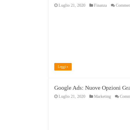
Luglio 21, 2020
Finanza
Commenti
Leggi »
Google Ads: Nuove Opzioni Gra
Luglio 21, 2020
Marketing
Commen