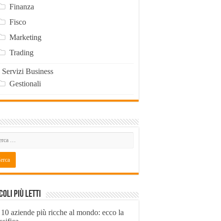
Finanza
Fisco
Marketing
Trading
Servizi Business
Gestionali
coli Più Letti
 10 aziende più ricche al mondo: ecco la