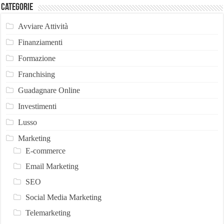
Categorie
Avviare Attività
Finanziamenti
Formazione
Franchising
Guadagnare Online
Investimenti
Lusso
Marketing
E-commerce
Email Marketing
SEO
Social Media Marketing
Telemarketing