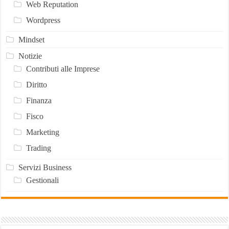
Web Reputation
Wordpress
Mindset
Notizie
Contributi alle Imprese
Diritto
Finanza
Fisco
Marketing
Trading
Servizi Business
Gestionali