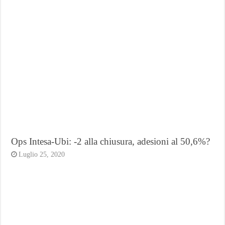
Ops Intesa-Ubi: -2 alla chiusura, adesioni al 50,6%?
Luglio 25, 2020