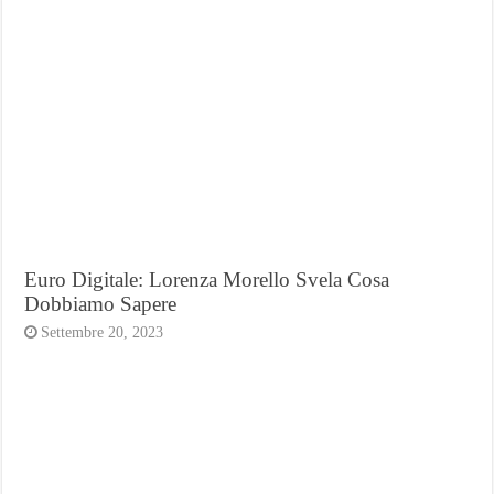
Euro Digitale: Lorenza Morello Svela Cosa
Dobbiamo Sapere
Settembre 20, 2023