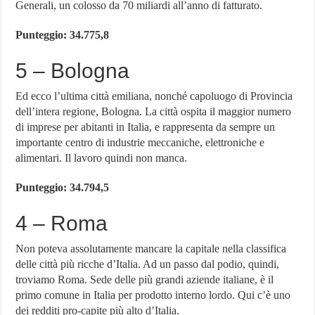
Generali, un colosso da 70 miliardi all’anno di fatturato.
Punteggio: 34.775,8
5 – Bologna
Ed ecco l’ultima città emiliana, nonché capoluogo di Provincia
dell’intera regione, Bologna. La città ospita il maggior numero
di imprese per abitanti in Italia, e rappresenta da sempre un
importante centro di industrie meccaniche, elettroniche e
alimentari. Il lavoro quindi non manca.
Punteggio: 34.794,5
4 – Roma
Non poteva assolutamente mancare la capitale nella classifica
delle città più ricche d’Italia. Ad un passo dal podio, quindi,
troviamo Roma. Sede delle più grandi aziende italiane, è il
primo comune in Italia per prodotto interno lordo. Qui c’è uno
dei redditi pro-capite più alto d’Italia.