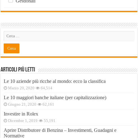
Gestionali
Articoli Più Letti
Le 10 aziende più ricche al mondo: ecco la classifica
Marzo 20, 2020
64,514
Le 10 maggiori banche italiane (per capitalizzazione)
Giugno 21, 2020
62,161
Investire in Rolex
Dicembre 1, 2019
55,191
Aprire Distributore di Benzina – Investimenti, Guadagni e
Normative