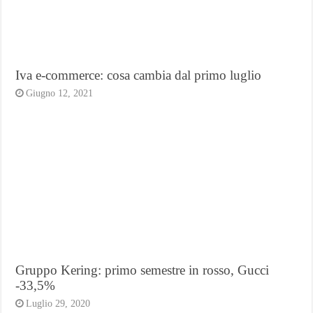
Iva e-commerce: cosa cambia dal primo luglio
Giugno 12, 2021
Gruppo Kering: primo semestre in rosso, Gucci
-33,5%
Luglio 29, 2020