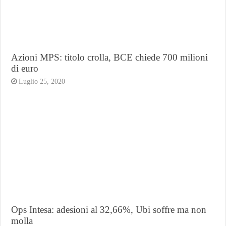
Azioni MPS: titolo crolla, BCE chiede 700 milioni
di euro
Luglio 25, 2020
Ops Intesa: adesioni al 32,66%, Ubi soffre ma non
molla