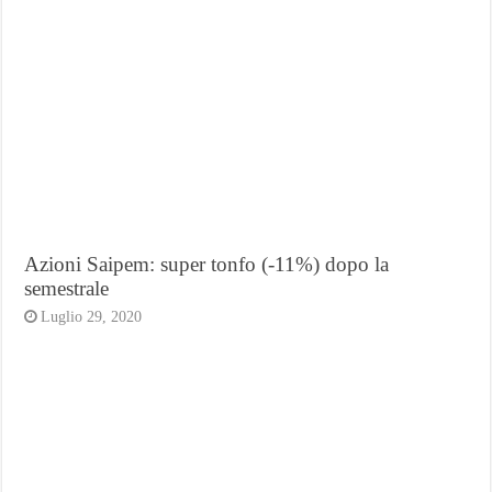
Azioni Saipem: super tonfo (-11%) dopo la
semestrale
Luglio 29, 2020