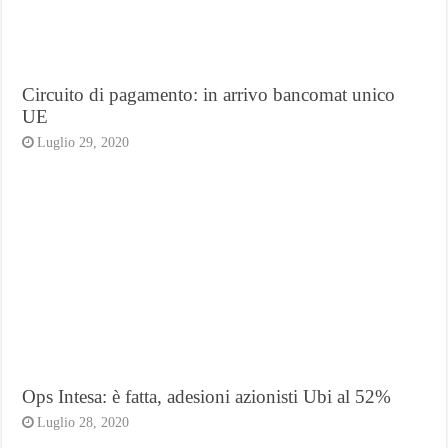
Circuito di pagamento: in arrivo bancomat unico
UE
Luglio 29, 2020
Ops Intesa: è fatta, adesioni azionisti Ubi al 52%
Luglio 28, 2020