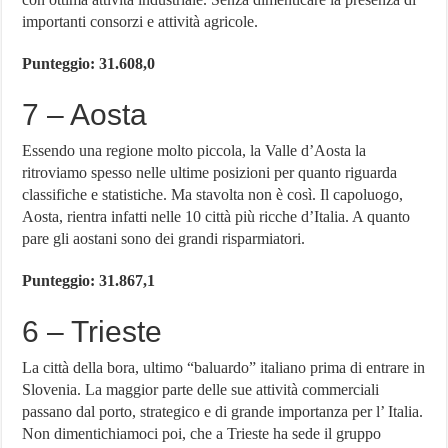
importanti consorzi e attività agricole.
Punteggio: 31.608,0
7 – Aosta
Essendo una regione molto piccola, la Valle d’Aosta la
ritroviamo spesso nelle ultime posizioni per quanto riguarda
classifiche e statistiche. Ma stavolta non è così. Il capoluogo,
Aosta, rientra infatti nelle 10 città più ricche d’Italia. A quanto
pare gli aostani sono dei grandi risparmiatori.
Punteggio: 31.867,1
6 – Trieste
La città della bora, ultimo “baluardo” italiano prima di entrare in
Slovenia. La maggior parte delle sue attività commerciali
passano dal porto, strategico e di grande importanza per l’ Italia.
Non dimentichiamoci poi, che a Trieste ha sede il gruppo