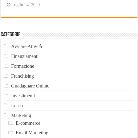
Luglio 24, 2020
Categorie
Avviare Attività
Finanziamenti
Formazione
Franchising
Guadagnare Online
Investimenti
Lusso
Marketing
E-commerce
Email Marketing