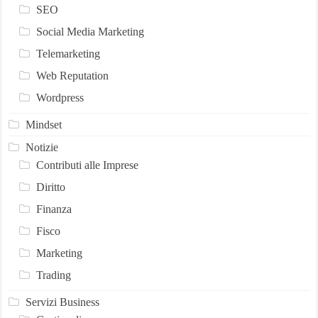
SEO
Social Media Marketing
Telemarketing
Web Reputation
Wordpress
Mindset
Notizie
Contributi alle Imprese
Diritto
Finanza
Fisco
Marketing
Trading
Servizi Business