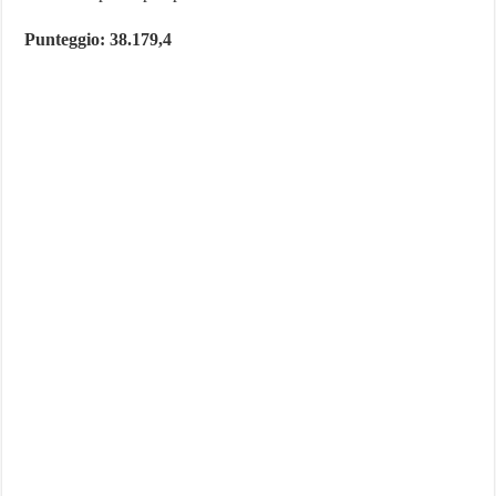
Punteggio: 38.179,4