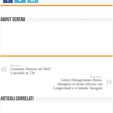
About Serena
Previous
Contenuti Dannosi sul Web?
Cancellali in 72h
Successivo
Centro Dimagrimento Roma:
dimagrire in modo efficace con
Longevimed e il metodo Vacugym
Articoli Correlati