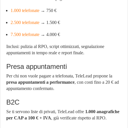
1.000 telefonate
→ 750 €
2.500 telefonate
→ 1.500 €
7.500 telefonate
→ 4.000 €
Inclusi: pulizia al RPO, script ottimizzati, segnalazione
appuntamenti in tempo reale e report finale.
Presa appuntamenti
Per chi non vuole pagare a telefonata, TeleLead propone la
presa appuntamenti a performance
, con costi fino a 20 € ad
appuntamento confermato.
B2C
Se ti servono liste di privati, TeleLead offre
1.000 anagrafiche
per CAP a 100 € + IVA
, già verificate rispetto al RPO.