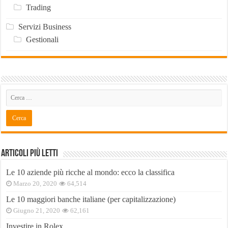
Trading
Servizi Business
Gestionali
Articoli Più Letti
Le 10 aziende più ricche al mondo: ecco la classifica
Marzo 20, 2020
64,514
Le 10 maggiori banche italiane (per capitalizzazione)
Giugno 21, 2020
62,161
Investire in Rolex