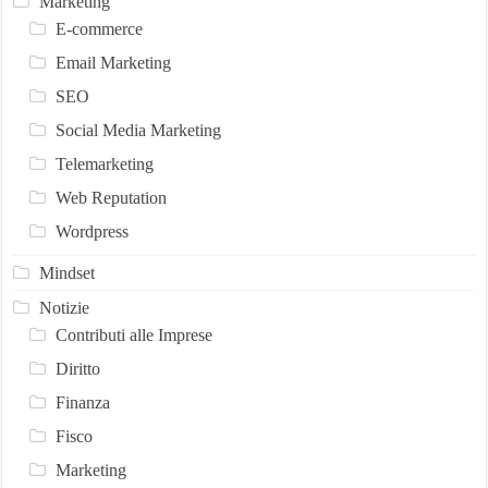
Marketing
E-commerce
Email Marketing
SEO
Social Media Marketing
Telemarketing
Web Reputation
Wordpress
Mindset
Notizie
Contributi alle Imprese
Diritto
Finanza
Fisco
Marketing