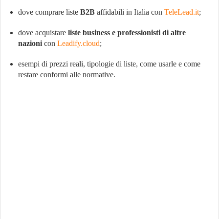
dove comprare liste
B2B
affidabili in Italia con
TeleLead.it
;
dove acquistare
liste business e professionisti di altre
nazioni
con
Leadify.cloud
;
esempi di prezzi reali, tipologie di liste, come usarle e come
restare conformi alle normative.