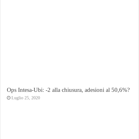
Ops Intesa-Ubi: -2 alla chiusura, adesioni al 50,6%?
Luglio 25, 2020