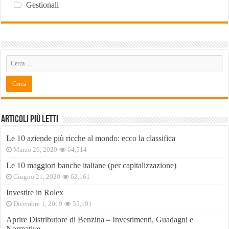
Gestionali
Articoli Più Letti
Le 10 aziende più ricche al mondo: ecco la classifica
Marzo 20, 2020
64,514
Le 10 maggiori banche italiane (per capitalizzazione)
Giugno 21, 2020
62,161
Investire in Rolex
Dicembre 1, 2019
55,191
Aprire Distributore di Benzina – Investimenti, Guadagni e
Normative