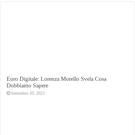
Euro Digitale: Lorenza Morello Svela Cosa
Dobbiamo Sapere
Settembre 20, 2023