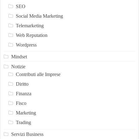
SEO
Social Media Marketing
Telemarketing
Web Reputation
Wordpress
Mindset
Notizie
Contributi alle Imprese
Diritto
Finanza
Fisco
Marketing
Trading
Servizi Business