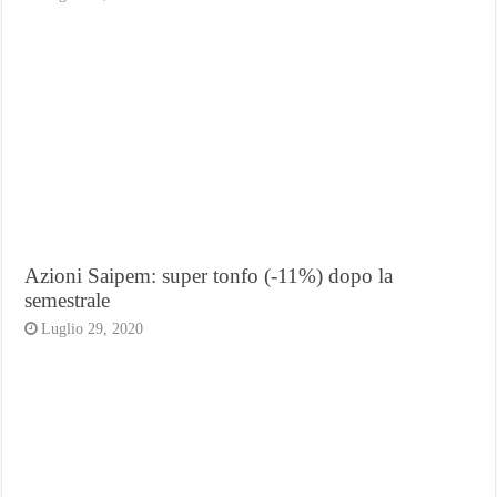
Azioni Saipem: super tonfo (-11%) dopo la
semestrale
Luglio 29, 2020