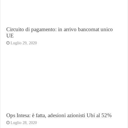
Circuito di pagamento: in arrivo bancomat unico
UE
Luglio 29, 2020
Ops Intesa: è fatta, adesioni azionisti Ubi al 52%
Luglio 28, 2020