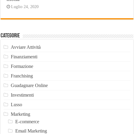
Luglio 24, 2020
Categorie
Avviare Attività
Finanziamenti
Formazione
Franchising
Guadagnare Online
Investimenti
Lusso
Marketing
E-commerce
Email Marketing