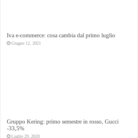
Iva e-commerce: cosa cambia dal primo luglio
Giugno 12, 2021
Gruppo Kering: primo semestre in rosso, Gucci
-33,5%
Luglio 29, 2020