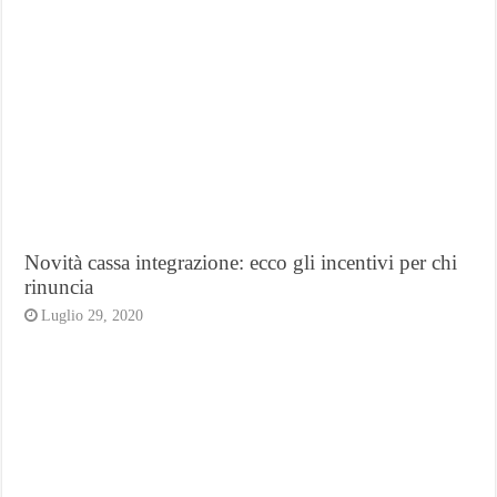
Novità cassa integrazione: ecco gli incentivi per chi
rinuncia
Luglio 29, 2020