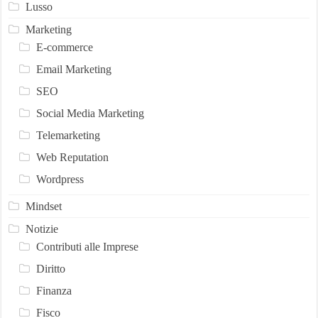
Lusso
Marketing
E-commerce
Email Marketing
SEO
Social Media Marketing
Telemarketing
Web Reputation
Wordpress
Mindset
Notizie
Contributi alle Imprese
Diritto
Finanza
Fisco