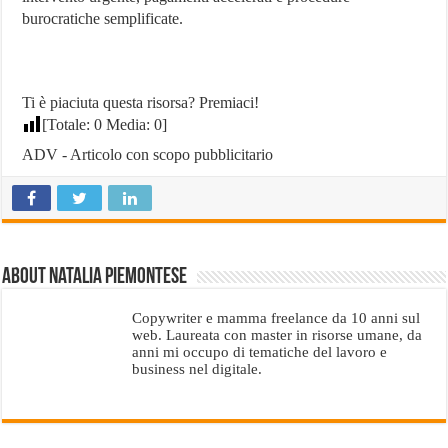
burocratiche semplificate.
Ti è piaciuta questa risorsa? Premiaci!
[Totale:
0
Media:
0
]
ADV - Articolo con scopo pubblicitario
About Natalia Piemontese
Copywriter e mamma freelance da 10 anni sul
web. Laureata con master in risorse umane, da
anni mi occupo di tematiche del lavoro e
business nel digitale.