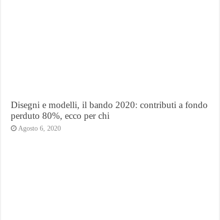
Disegni e modelli, il bando 2020: contributi a fondo
perduto 80%, ecco per chi
Agosto 6, 2020