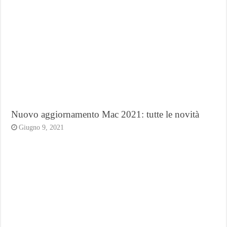
Nuovo aggiornamento Mac 2021: tutte le novità
Giugno 9, 2021