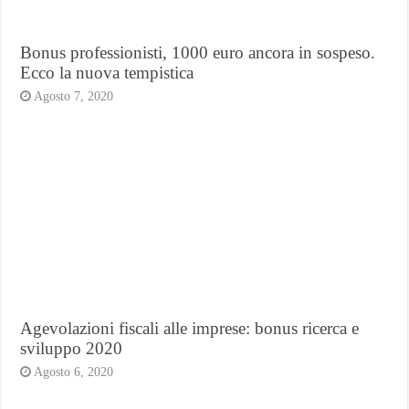
Bonus professionisti, 1000 euro ancora in sospeso.
Ecco la nuova tempistica
Agosto 7, 2020
Agevolazioni fiscali alle imprese: bonus ricerca e
sviluppo 2020
Agosto 6, 2020