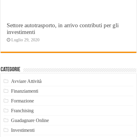
Settore autotrasporto, in arrivo contributi per gli
investimenti
Luglio 29, 2020
Categorie
Avviare Attività
Finanziamenti
Formazione
Franchising
Guadagnare Online
Investimenti