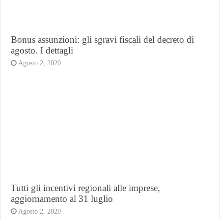
Bonus assunzioni: gli sgravi fiscali del decreto di
agosto. I dettagli
Agosto 2, 2020
Tutti gli incentivi regionali alle imprese,
aggiornamento al 31 luglio
Agosto 2, 2020