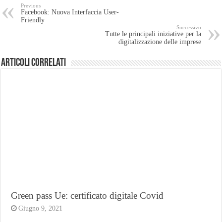
Previous
Facebook: Nuova Interfaccia User-
Friendly
Successivo
Tutte le principali iniziative per la
digitalizzazione delle imprese
Articoli Correlati
Green pass Ue: certificato digitale Covid
Giugno 9, 2021