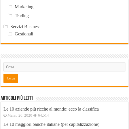
Marketing
Trading
Servizi Business
Gestionali
Articoli Più Letti
Le 10 aziende più ricche al mondo: ecco la classifica
Marzo 20, 2020
64,514
Le 10 maggiori banche italiane (per capitalizzazione)