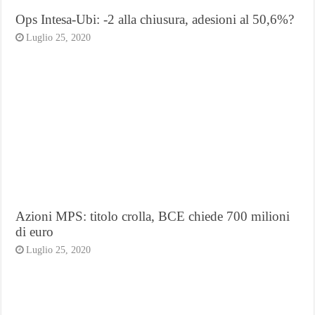
Ops Intesa-Ubi: -2 alla chiusura, adesioni al 50,6%?
Luglio 25, 2020
Azioni MPS: titolo crolla, BCE chiede 700 milioni
di euro
Luglio 25, 2020