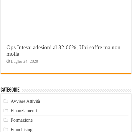
Ops Intesa: adesioni al 32,66%, Ubi soffre ma non
molla
Luglio 24, 2020
Categorie
Avviare Attività
Finanziamenti
Formazione
Franchising