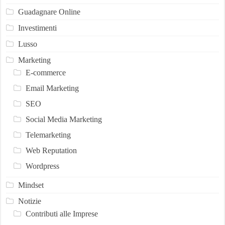
Guadagnare Online
Investimenti
Lusso
Marketing
E-commerce
Email Marketing
SEO
Social Media Marketing
Telemarketing
Web Reputation
Wordpress
Mindset
Notizie
Contributi alle Imprese