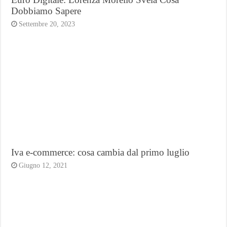
Dobbiamo Sapere
Settembre 20, 2023
Iva e-commerce: cosa cambia dal primo luglio
Giugno 12, 2021