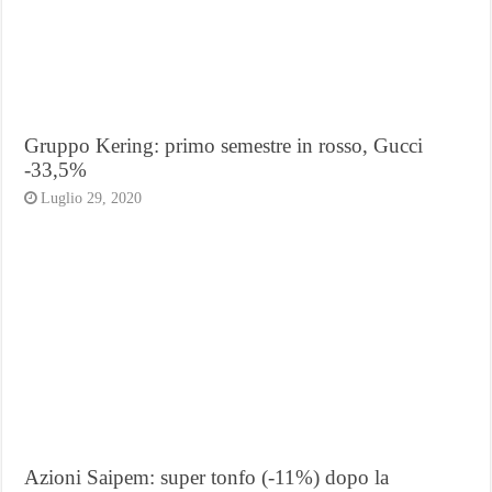
Gruppo Kering: primo semestre in rosso, Gucci
-33,5%
Luglio 29, 2020
Azioni Saipem: super tonfo (-11%) dopo la