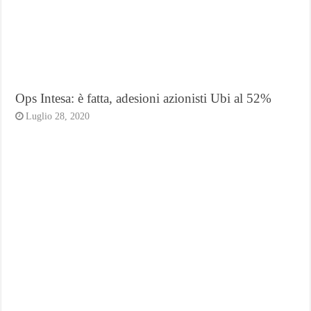
Ops Intesa: è fatta, adesioni azionisti Ubi al 52%
Luglio 28, 2020