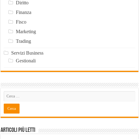
Diritto
Finanza
Fisco
Marketing
Trading
Servizi Business
Gestionali
Articoli Più Letti