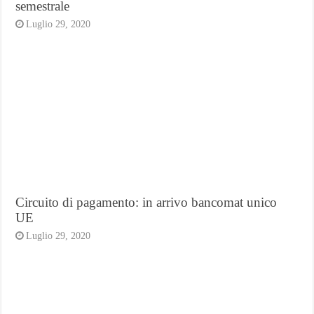
semestrale
Luglio 29, 2020
Circuito di pagamento: in arrivo bancomat unico
UE
Luglio 29, 2020