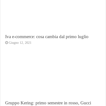
Iva e-commerce: cosa cambia dal primo luglio
Giugno 12, 2021
Gruppo Kering: primo semestre in rosso, Gucci