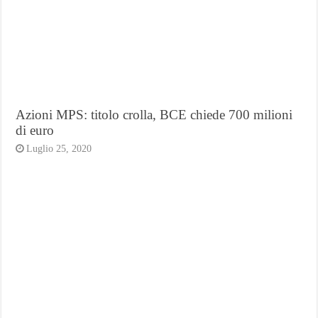
Azioni MPS: titolo crolla, BCE chiede 700 milioni
di euro
Luglio 25, 2020