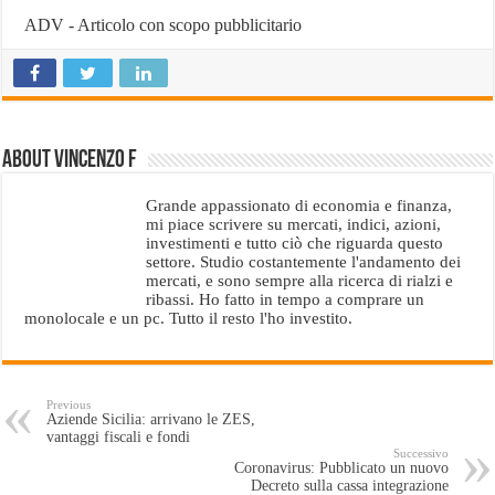
ADV - Articolo con scopo pubblicitario
About Vincenzo F
Grande appassionato di economia e finanza,
mi piace scrivere su mercati, indici, azioni,
investimenti e tutto ciò che riguarda questo
settore. Studio costantemente l'andamento dei
mercati, e sono sempre alla ricerca di rialzi e
ribassi. Ho fatto in tempo a comprare un
monolocale e un pc. Tutto il resto l'ho investito.
Previous
Aziende Sicilia: arrivano le ZES,
vantaggi fiscali e fondi
Successivo
Coronavirus: Pubblicato un nuovo
Decreto sulla cassa integrazione