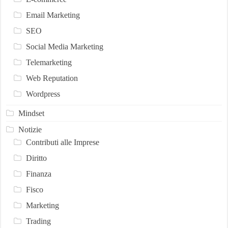
Email Marketing
SEO
Social Media Marketing
Telemarketing
Web Reputation
Wordpress
Mindset
Notizie
Contributi alle Imprese
Diritto
Finanza
Fisco
Marketing
Trading