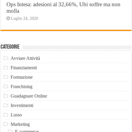
Ops Intesa: adesioni al 32,66%, Ubi soffre ma non
molla
Luglio 24, 2020
Categorie
Avviare Attività
Finanziamenti
Formazione
Franchising
Guadagnare Online
Investimenti
Lusso
Marketing
E-commerce