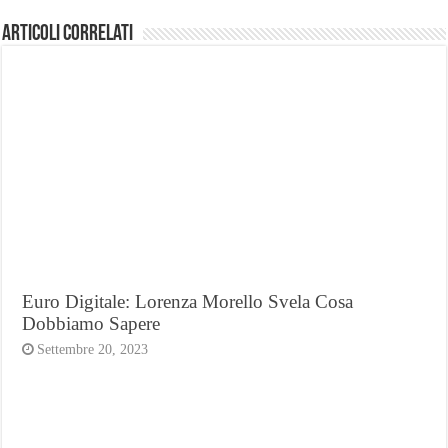
Articoli Correlati
Euro Digitale: Lorenza Morello Svela Cosa
Dobbiamo Sapere
Settembre 20, 2023