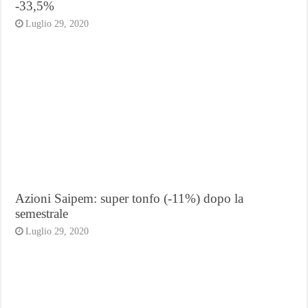
-33,5%
Luglio 29, 2020
Azioni Saipem: super tonfo (-11%) dopo la
semestrale
Luglio 29, 2020