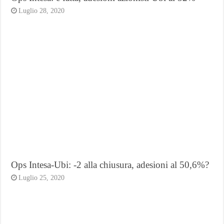
Luglio 28, 2020
Ops Intesa-Ubi: -2 alla chiusura, adesioni al 50,6%?
Luglio 25, 2020