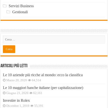
Servizi Business
Gestionali
Articoli Più Letti
Le 10 aziende più ricche al mondo: ecco la classifica
Marzo 20, 2020
64,514
Le 10 maggiori banche italiane (per capitalizzazione)
Giugno 21, 2020
62,161
Investire in Rolex
Dicembre 1, 2019
55,191