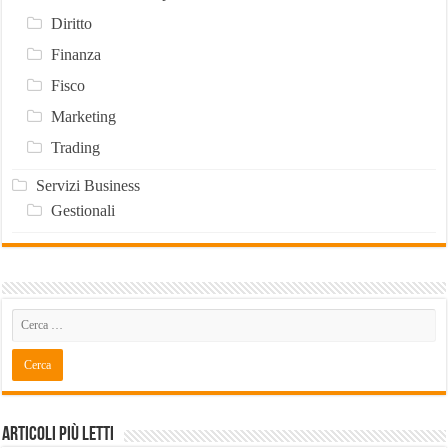
Diritto
Finanza
Fisco
Marketing
Trading
Servizi Business
Gestionali
Articoli Più Letti