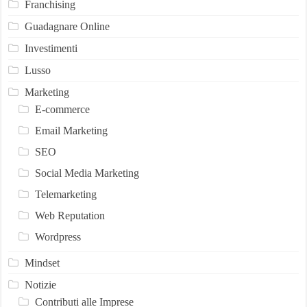
Franchising
Guadagnare Online
Investimenti
Lusso
Marketing
E-commerce
Email Marketing
SEO
Social Media Marketing
Telemarketing
Web Reputation
Wordpress
Mindset
Notizie
Contributi alle Imprese