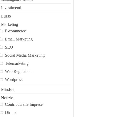
Investimenti
Lusso
Marketing
E-commerce
Email Marketing
SEO
Social Media Marketing
Telemarketing
Web Reputation
Wordpress
Mindset
Notizie
Contributi alle Imprese
Diritto