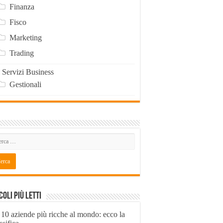
Finanza
Fisco
Marketing
Trading
Servizi Business
Gestionali
coli Più Letti
 10 aziende più ricche al mondo: ecco la