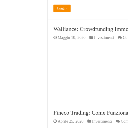
Leggi »
Walliance: Crowdfunding Immo
Maggio 10, 2020
Investimenti
Com
Fineco Trading: Come Funziona
Aprile 25, 2020
Investimenti
Comm