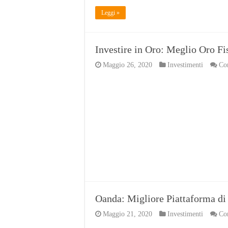
Leggi »
Investire in Oro: Meglio Oro Fi
Maggio 26, 2020
Investimenti
Com
Oanda: Migliore Piattaforma di
Maggio 21, 2020
Investimenti
Com