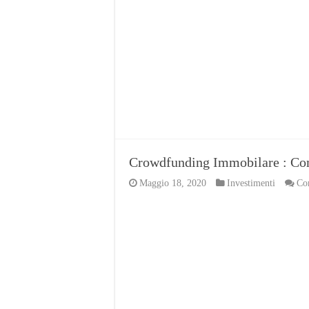
Crowdfunding Immobilare : Co
Maggio 18, 2020
Investimenti
Com