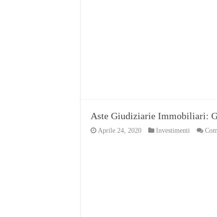
Aste Giudiziarie Immobiliari: 
Aprile 24, 2020
Investimenti
Comm