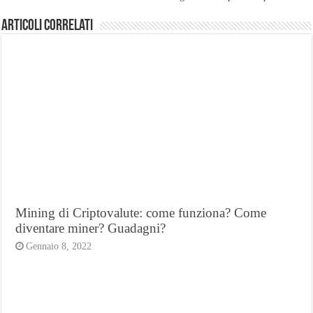
Articoli Correlati
Mining di Criptovalute: come funziona? Come
diventare miner? Guadagni?
Gennaio 8, 2022