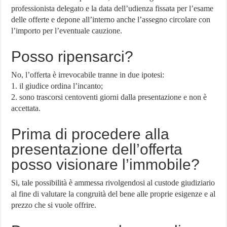
professionista delegato e la data dell’udienza fissata per l’esame
delle offerte e depone all’interno anche l’assegno circolare con
l’importo per l’eventuale cauzione.
Posso ripensarci?
No, l’offerta è irrevocabile tranne in due ipotesi:
1. il giudice ordina l’incanto;
2. sono trascorsi centoventi giorni dalla presentazione e non è
accettata.
Prima di procedere alla
presentazione dell’offerta
posso visionare l’immobile?
Si, tale possibilità è ammessa rivolgendosi al custode giudiziario
al fine di valutare la congruità del bene alle proprie esigenze e al
prezzo che si vuole offrire.