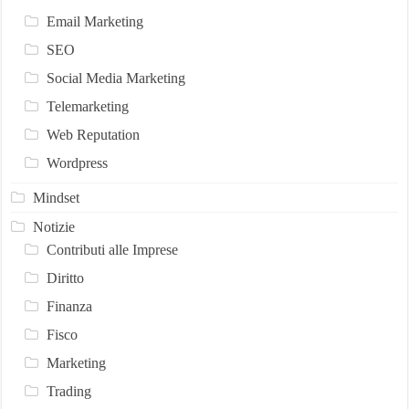
Email Marketing
SEO
Social Media Marketing
Telemarketing
Web Reputation
Wordpress
Mindset
Notizie
Contributi alle Imprese
Diritto
Finanza
Fisco
Marketing
Trading