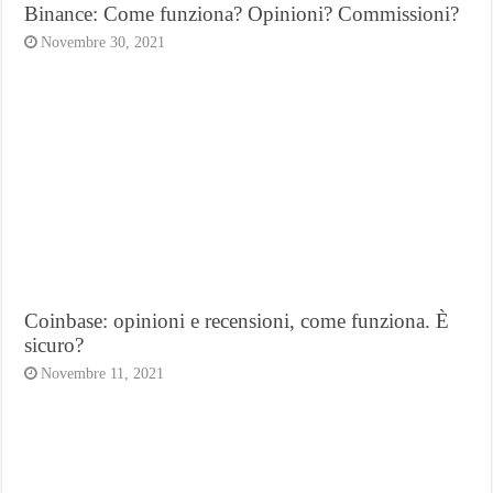
Binance: Come funziona? Opinioni? Commissioni?
Novembre 30, 2021
Coinbase: opinioni e recensioni, come funziona. È
sicuro?
Novembre 11, 2021