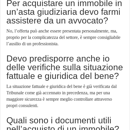
Per acquistare un immobile in
un’asta giudiziaria devo farmi
assistere da un avvocato?
No, l’offerta può anche essere presentata personalmente, ma,
proprio per la complicatezza del settore, è sempre consigliabile
l’ausilio di un professionista.
Devo predisporre anche io
delle verifiche sulla situazione
fattuale e giuridica del bene?
La situazione fattuale e giuridica del bene è già verificata dal
Tribunale come già accennato in precedenza, ma per una
maggiore sicurezza è sempre meglio controllare attraverso
propri consulenti.
Quali sono i documenti utili
nell’acquisto di un immobile?