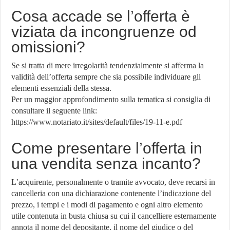
Cosa accade se l’offerta è
viziata da incongruenze od
omissioni?
Se si tratta di mere irregolarità tendenzialmente si afferma la
validità dell’offerta sempre che sia possibile individuare gli
elementi essenziali della stessa.
Per un maggior approfondimento sulla tematica si consiglia di
consultare il seguente link:
https://www.notariato.it/sites/default/files/19-11-e.pdf
Come presentare l’offerta in
una vendita senza incanto?
L’acquirente, personalmente o tramite avvocato, deve recarsi in
cancelleria con una dichiarazione contenente l’indicazione del
prezzo, i tempi e i modi di pagamento e ogni altro elemento
utile contenuta in busta chiusa su cui il cancelliere esternamente
annota il nome del depositante, il nome del giudice o del