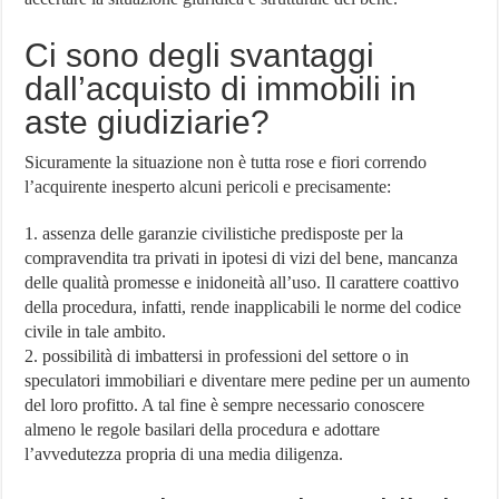
Ci sono degli svantaggi
dall’acquisto di immobili in
aste giudiziarie?
Sicuramente la situazione non è tutta rose e fiori correndo
l’acquirente inesperto alcuni pericoli e precisamente:
1. assenza delle garanzie civilistiche predisposte per la
compravendita tra privati in ipotesi di vizi del bene, mancanza
delle qualità promesse e inidoneità all’uso. Il carattere coattivo
della procedura, infatti, rende inapplicabili le norme del codice
civile in tale ambito.
2. possibilità di imbattersi in professioni del settore o in
speculatori immobiliari e diventare mere pedine per un aumento
del loro profitto. A tal fine è sempre necessario conoscere
almeno le regole basilari della procedura e adottare
l’avvedutezza propria di una media diligenza.