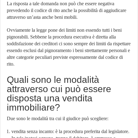
La risposta a tale domanda non può che essere negativa
prevedendo il codice di rito anche la possibilità di aggiudicare
attraverso un’asta anche beni mobili.
Ovviamente la legge pone dei limiti non essendo tutti i beni
pignorabili. Sebbene la procedura esecutiva è diretta alla
soddisfazione dei creditori ci sono sempre dei limiti da rispettare
essendo esclusi dal pignoramento i beni strettamente personali e
altre categorie peculiari previste espressamente dal codice di
rito.
Quali sono le modalità
attraverso cui può essere
disposta una vendita
immobiliare?
Due sono le modalità tra cui il giudice può scegliere:
vendita senza incanto: è la procedura preferita dal legislatore.