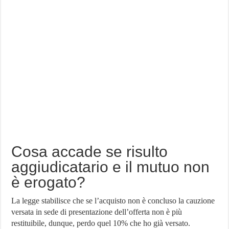
Cosa accade se risulto
aggiudicatario e il mutuo non
è erogato?
La legge stabilisce che se l’acquisto non è concluso la cauzione
versata in sede di presentazione dell’offerta non è più
restituibile, dunque, perdo quel 10% che ho già versato.