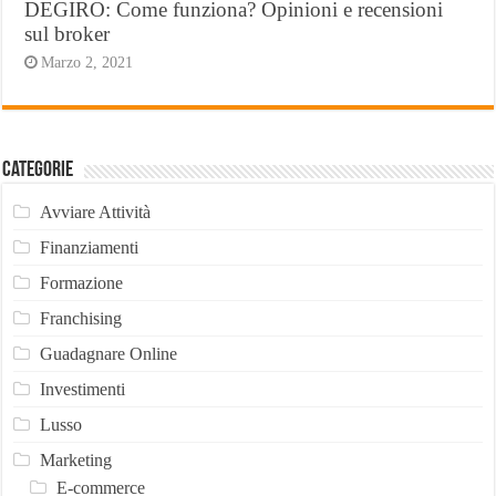
DEGIRO: Come funziona? Opinioni e recensioni
sul broker
Marzo 2, 2021
Categorie
Avviare Attività
Finanziamenti
Formazione
Franchising
Guadagnare Online
Investimenti
Lusso
Marketing
E-commerce