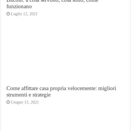
funzionano
Luglio 12, 2021
Come affittare casa propria velocemente: migliori
strumenti e strategie
Giugno 13, 2021