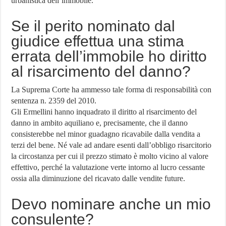
urbanistica dell’immobile.
Se il perito nominato dal
giudice effettua una stima
errata dell’immobile ho diritto
al risarcimento del danno?
La Suprema Corte ha ammesso tale forma di responsabilità con
sentenza n. 2359 del 2010.
Gli Ermellini hanno inquadrato il diritto al risarcimento del
danno in ambito aquiliano e, precisamente, che il danno
consisterebbe nel minor guadagno ricavabile dalla vendita a
terzi del bene. Né vale ad andare esenti dall’obbligo risarcitorio
la circostanza per cui il prezzo stimato è molto vicino al valore
effettivo, perché la valutazione verte intorno al lucro cessante
ossia alla diminuzione del ricavato dalle vendite future.
Devo nominare anche un mio
consulente?