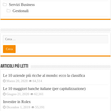
Servizi Business
Gestionali
Articoli Più Letti
Le 10 aziende più ricche al mondo: ecco la classifica
Marzo 20, 2020
64,514
Le 10 maggiori banche italiane (per capitalizzazione)
Giugno 21, 2020
62,161
Investire in Rolex
Dicembre 1, 2019
55,191