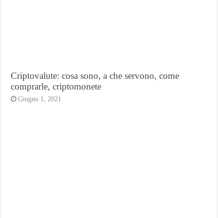
Criptovalute: cosa sono, a che servono, come
comprarle, criptomonete
Giugno 1, 2021