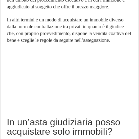
aggiudicato al soggetto che offre il prezzo maggiore.
In altri termini è un modo di acquistare un immobile diverso
dalla normale contrattazione tra privati in quanto è il giudice
che, con proprio provvedimento, dispone la vendita coattiva del
bene e sceglie le regole da seguire nell’assegnazione.
In un’asta giudiziaria posso
acquistare solo immobili?