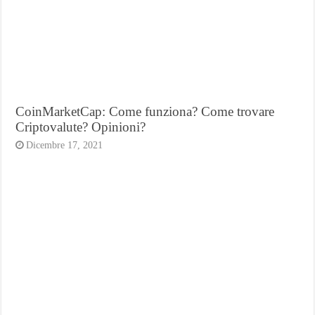
CoinMarketCap: Come funziona? Come trovare
Criptovalute? Opinioni?
Dicembre 17, 2021