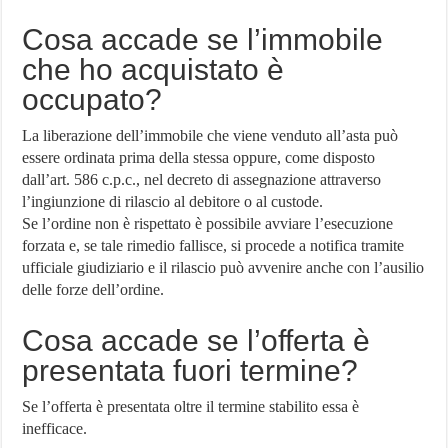
Cosa accade se l’immobile
che ho acquistato è
occupato?
La liberazione dell’immobile che viene venduto all’asta può
essere ordinata prima della stessa oppure, come disposto
dall’art. 586 c.p.c., nel decreto di assegnazione attraverso
l’ingiunzione di rilascio al debitore o al custode.
Se l’ordine non è rispettato è possibile avviare l’esecuzione
forzata e, se tale rimedio fallisce, si procede a notifica tramite
ufficiale giudiziario e il rilascio può avvenire anche con l’ausilio
delle forze dell’ordine.
Cosa accade se l’offerta è
presentata fuori termine?
Se l’offerta è presentata oltre il termine stabilito essa è
inefficace.