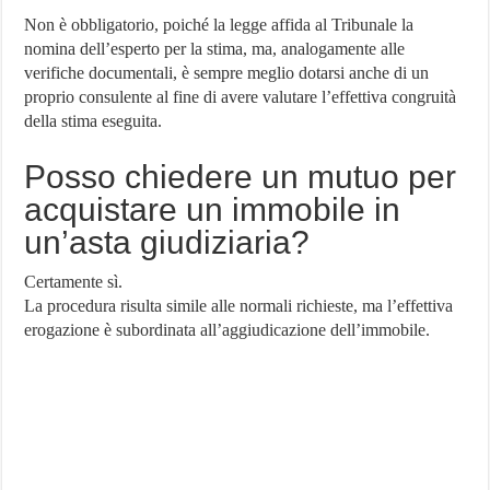
Non è obbligatorio, poiché la legge affida al Tribunale la
nomina dell’esperto per la stima, ma, analogamente alle
verifiche documentali, è sempre meglio dotarsi anche di un
proprio consulente al fine di avere valutare l’effettiva congruità
della stima eseguita.
Posso chiedere un mutuo per
acquistare un immobile in
un’asta giudiziaria?
Certamente sì.
La procedura risulta simile alle normali richieste, ma l’effettiva
erogazione è subordinata all’aggiudicazione dell’immobile.