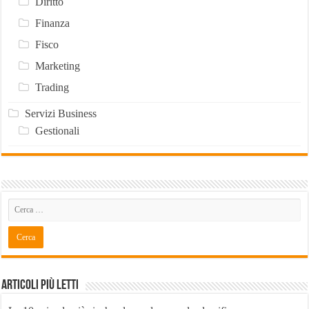
Diritto
Finanza
Fisco
Marketing
Trading
Servizi Business
Gestionali
Articoli Più Letti