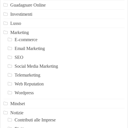
Guadagnare Online
Investimenti
Lusso
Marketing
E-commerce
Email Marketing
SEO
Social Media Marketing
Telemarketing
Web Reputation
Wordpress
Mindset
Notizie
Contributi alle Imprese