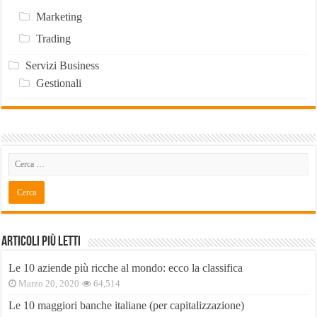
Marketing
Trading
Servizi Business
Gestionali
Articoli Più Letti
Le 10 aziende più ricche al mondo: ecco la classifica
Marzo 20, 2020
64,514
Le 10 maggiori banche italiane (per capitalizzazione)