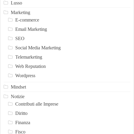
Lusso
Marketing
E-commerce
Email Marketing
SEO
Social Media Marketing
Telemarketing
Web Reputation
Wordpress
Mindset
Notizie
Contributi alle Imprese
Diritto
Finanza
Fisco