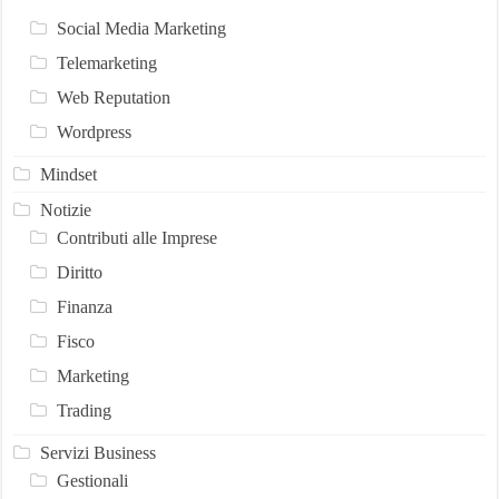
Social Media Marketing
Telemarketing
Web Reputation
Wordpress
Mindset
Notizie
Contributi alle Imprese
Diritto
Finanza
Fisco
Marketing
Trading
Servizi Business
Gestionali