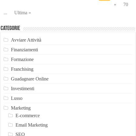
»
70
...
Ultima »
Categorie
Avviare Attività
Finanziamenti
Formazione
Franchising
Guadagnare Online
Investimenti
Lusso
Marketing
E-commerce
Email Marketing
SEO