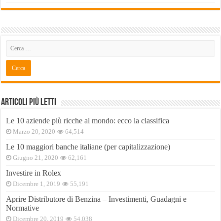
Articoli Più Letti
Le 10 aziende più ricche al mondo: ecco la classifica
Marzo 20, 2020
64,514
Le 10 maggiori banche italiane (per capitalizzazione)
Giugno 21, 2020
62,161
Investire in Rolex
Dicembre 1, 2019
55,191
Aprire Distributore di Benzina – Investimenti, Guadagni e
Normative
Dicembre 20, 2019
54,038