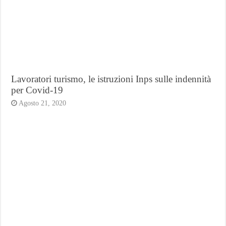
Lavoratori turismo, le istruzioni Inps sulle indennità
per Covid-19
Agosto 21, 2020