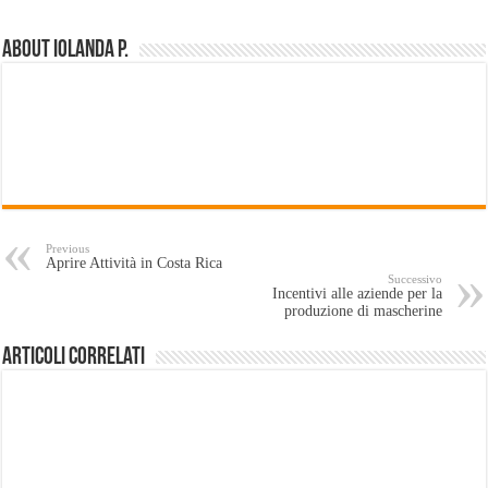
About Iolanda P.
Previous
Aprire Attività in Costa Rica
Successivo
Incentivi alle aziende per la
produzione di mascherine
Articoli Correlati