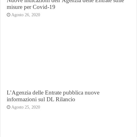
Nuove indicazioni dell’Agenzia delle Entrate sulle
misure per Covid-19
Agosto 26, 2020
L’Agenzia delle Entrate pubblica nuove
informazioni sul DL Rilancio
Agosto 25, 2020