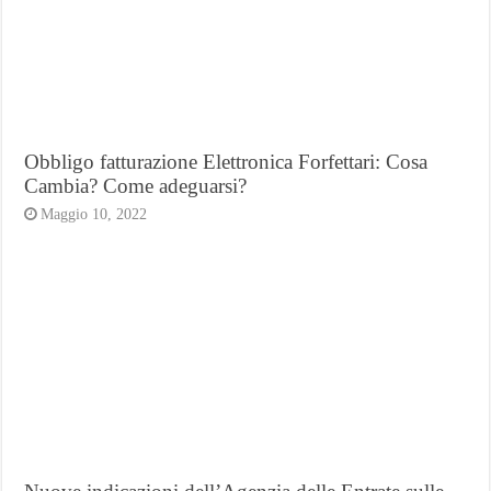
Obbligo fatturazione Elettronica Forfettari: Cosa
Cambia? Come adeguarsi?
Maggio 10, 2022