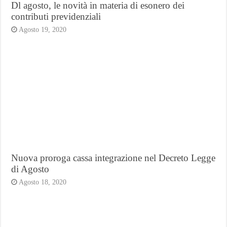
Dl agosto, le novità in materia di esonero dei
contributi previdenziali
Agosto 19, 2020
Nuova proroga cassa integrazione nel Decreto Legge
di Agosto
Agosto 18, 2020