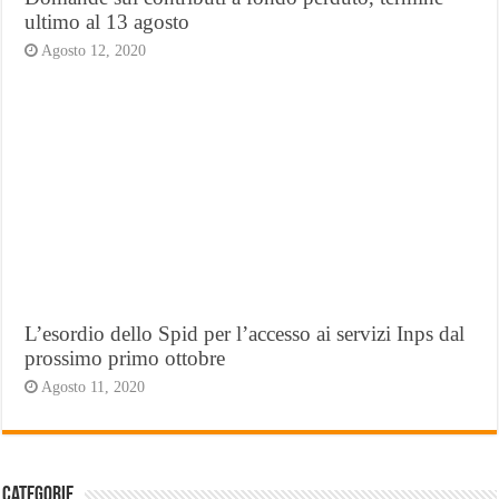
ultimo al 13 agosto
Agosto 12, 2020
L’esordio dello Spid per l’accesso ai servizi Inps dal
prossimo primo ottobre
Agosto 11, 2020
Categorie