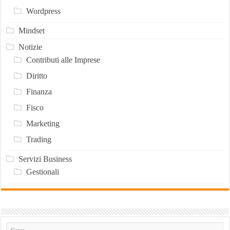
Wordpress
Mindset
Notizie
Contributi alle Imprese
Diritto
Finanza
Fisco
Marketing
Trading
Servizi Business
Gestionali