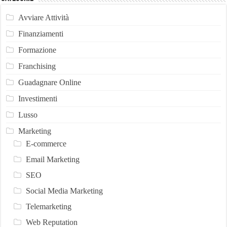
Avviare Attività
Finanziamenti
Formazione
Franchising
Guadagnare Online
Investimenti
Lusso
Marketing
E-commerce
Email Marketing
SEO
Social Media Marketing
Telemarketing
Web Reputation