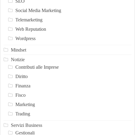
SEO
Social Media Marketing
Telemarketing
Web Reputation
Wordpress
Mindset
Notizie
Contributi alle Imprese
Diritto
Finanza
Fisco
Marketing
Trading
Servizi Business
Gestionali