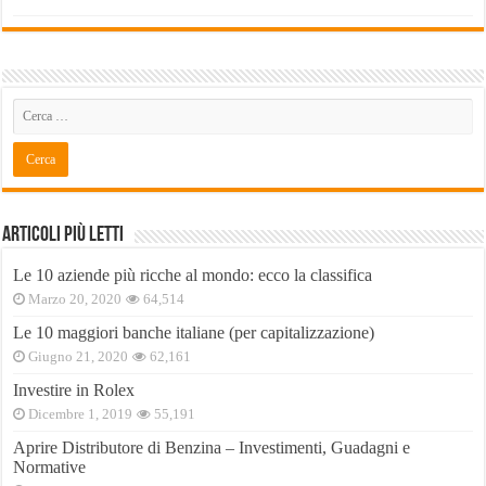
Articoli Più Letti
Le 10 aziende più ricche al mondo: ecco la classifica
Marzo 20, 2020
64,514
Le 10 maggiori banche italiane (per capitalizzazione)
Giugno 21, 2020
62,161
Investire in Rolex
Dicembre 1, 2019
55,191
Aprire Distributore di Benzina – Investimenti, Guadagni e
Normative