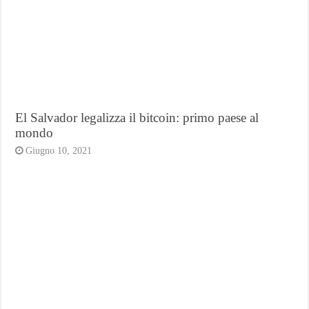
El Salvador legalizza il bitcoin: primo paese al
mondo
Giugno 10, 2021