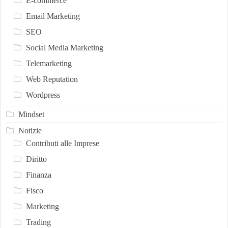
E-commerce
Email Marketing
SEO
Social Media Marketing
Telemarketing
Web Reputation
Wordpress
Mindset
Notizie
Contributi alle Imprese
Diritto
Finanza
Fisco
Marketing
Trading