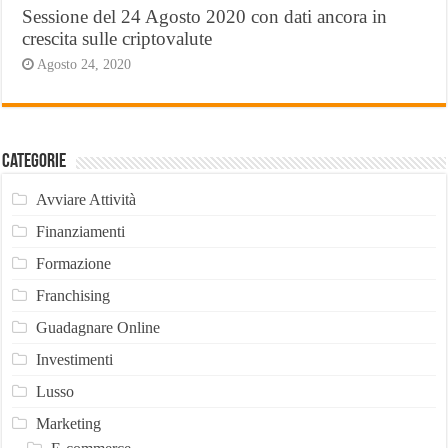
Sessione del 24 Agosto 2020 con dati ancora in
crescita sulle criptovalute
Agosto 24, 2020
Categorie
Avviare Attività
Finanziamenti
Formazione
Franchising
Guadagnare Online
Investimenti
Lusso
Marketing