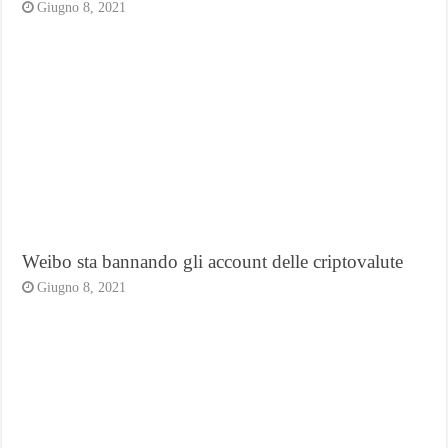
Giugno 8, 2021
Weibo sta bannando gli account delle criptovalute
Giugno 8, 2021