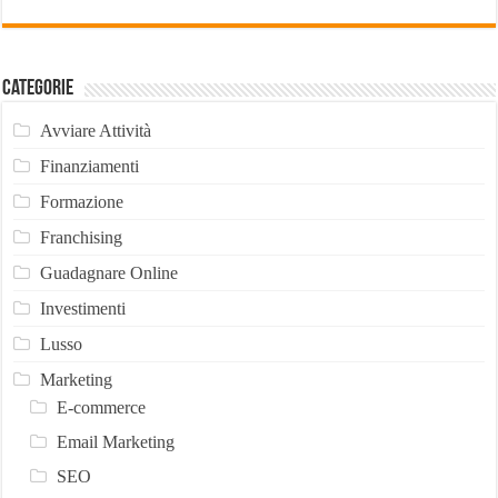
Categorie
Avviare Attività
Finanziamenti
Formazione
Franchising
Guadagnare Online
Investimenti
Lusso
Marketing
E-commerce
Email Marketing
SEO