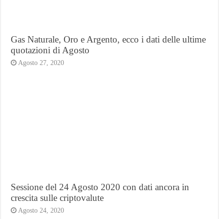
Gas Naturale, Oro e Argento, ecco i dati delle ultime
quotazioni di Agosto
Agosto 27, 2020
Sessione del 24 Agosto 2020 con dati ancora in
crescita sulle criptovalute
Agosto 24, 2020