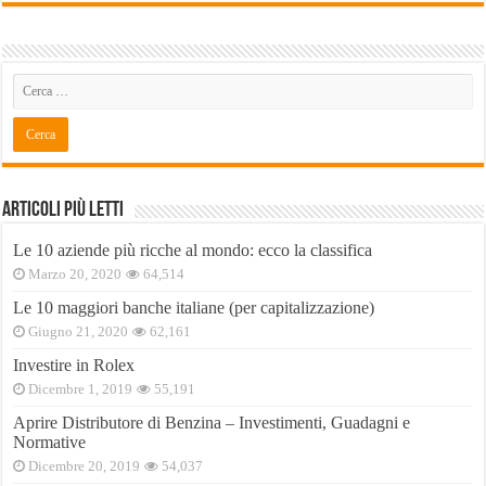
Articoli Più Letti
Le 10 aziende più ricche al mondo: ecco la classifica
Marzo 20, 2020
64,514
Le 10 maggiori banche italiane (per capitalizzazione)
Giugno 21, 2020
62,161
Investire in Rolex
Dicembre 1, 2019
55,191
Aprire Distributore di Benzina – Investimenti, Guadagni e
Normative
Dicembre 20, 2019
54,037