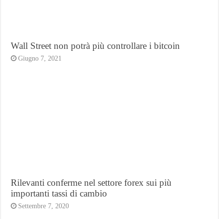
Wall Street non potrà più controllare i bitcoin
Giugno 7, 2021
Rilevanti conferme nel settore forex sui più
importanti tassi di cambio
Settembre 7, 2020