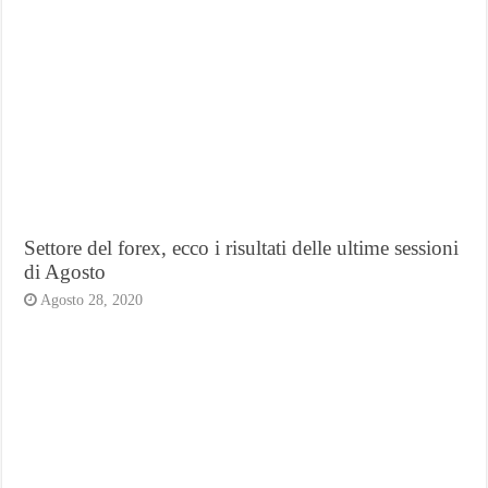
Settore del forex, ecco i risultati delle ultime sessioni
di Agosto
Agosto 28, 2020