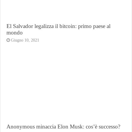
El Salvador legalizza il bitcoin: primo paese al
mondo
Giugno 10, 2021
Anonymous minaccia Elon Musk: cos’è successo?