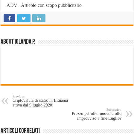
ADV - Articolo con scopo pubblicitario
About Iolanda P.
Previous
Criptovaluta di stato: in Lituania
attiva dal 9 luglio 2020
Successivo
Prezzo petrolio: nuovo crollo
improvviso a fine Luglio?
Articoli Correlati