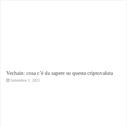
Vechain: cosa c’è da sapere su questa criptovaluta
Settembre 1, 2021