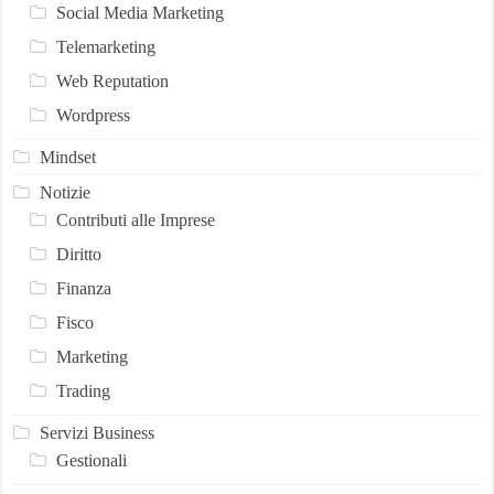
Social Media Marketing
Telemarketing
Web Reputation
Wordpress
Mindset
Notizie
Contributi alle Imprese
Diritto
Finanza
Fisco
Marketing
Trading
Servizi Business
Gestionali