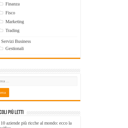
Finanza
Fisco
Marketing
Trading
Servizi Business
Gestionali
coli Più Letti
 10 aziende più ricche al mondo: ecco la