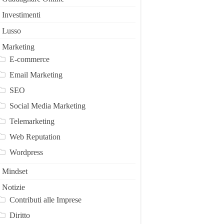
Investimenti
Lusso
Marketing
E-commerce
Email Marketing
SEO
Social Media Marketing
Telemarketing
Web Reputation
Wordpress
Mindset
Notizie
Contributi alle Imprese
Diritto