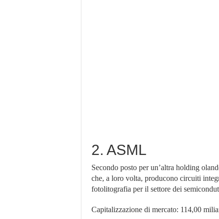
2. ASML
Secondo posto per un’altra holding oland
che, a loro volta, producono circuiti integ
fotolitografia per il settore dei semicondut
Capitalizzazione di mercato: 114,00 miliar