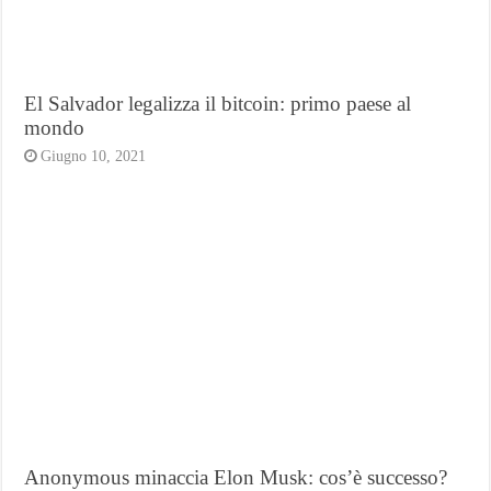
El Salvador legalizza il bitcoin: primo paese al
mondo
Giugno 10, 2021
Anonymous minaccia Elon Musk: cos’è successo?