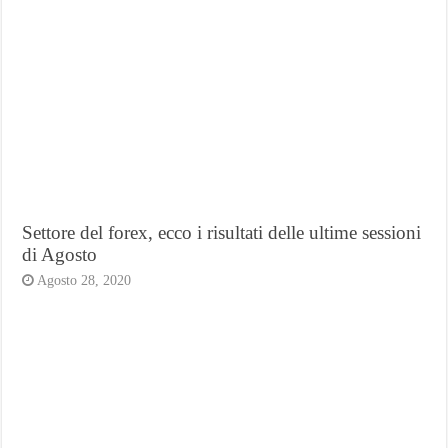
Settore del forex, ecco i risultati delle ultime sessioni
di Agosto
Agosto 28, 2020