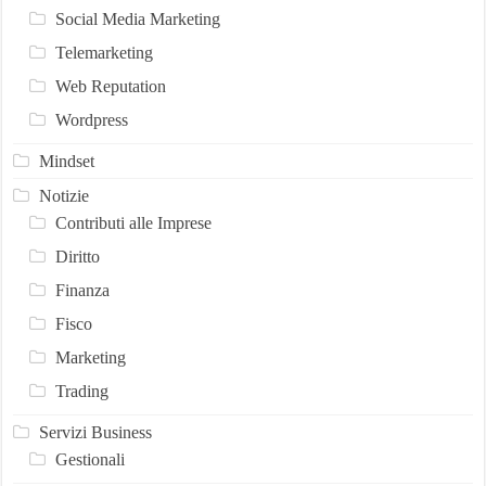
Social Media Marketing
Telemarketing
Web Reputation
Wordpress
Mindset
Notizie
Contributi alle Imprese
Diritto
Finanza
Fisco
Marketing
Trading
Servizi Business
Gestionali