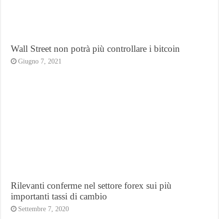
Wall Street non potrà più controllare i bitcoin
Giugno 7, 2021
Rilevanti conferme nel settore forex sui più
importanti tassi di cambio
Settembre 7, 2020