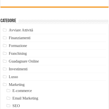
Categorie
Avviare Attività
Finanziamenti
Formazione
Franchising
Guadagnare Online
Investimenti
Lusso
Marketing
E-commerce
Email Marketing
SEO