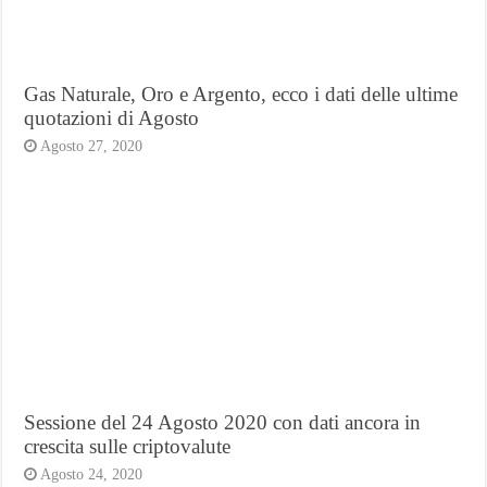
Gas Naturale, Oro e Argento, ecco i dati delle ultime
quotazioni di Agosto
Agosto 27, 2020
Sessione del 24 Agosto 2020 con dati ancora in
crescita sulle criptovalute
Agosto 24, 2020