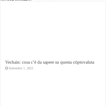
Vechain: cosa c’è da sapere su questa criptovaluta
Settembre 1, 2021