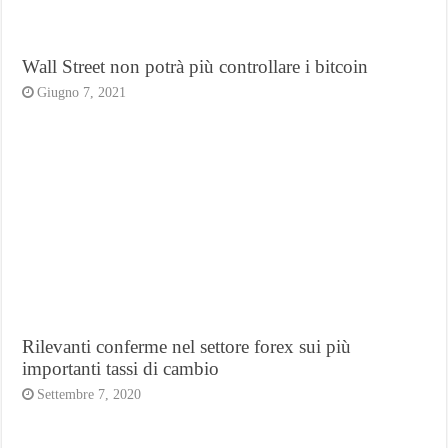
Wall Street non potrà più controllare i bitcoin
Giugno 7, 2021
Rilevanti conferme nel settore forex sui più
importanti tassi di cambio
Settembre 7, 2020