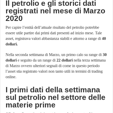
Il petrolio e gli storici dati
registrati nel mese di Marzo
2020
Per capire l’entità dell’attuale risultato del petrolio potrebbe
essere utile partire dai primi dati presenti ad inizio mese. Tale
asset, registrava valori abbastanza stabili e attorno a range di
40
dollari.
Nella seconda settimana di Marzo, un primo calo su range di
30
dollari
e seguito da un range di
22 dollari
nella terza settimana
di Marzo ovvero ulteriori segnali di come in questo periodo
l’asset stia registrato valori non tanto utili in termini di trading
online.
I primi dati della settimana
sul petrolio nel settore delle
materie prime