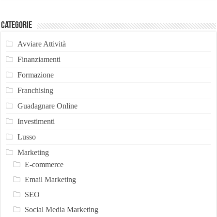
Categorie
Avviare Attività
Finanziamenti
Formazione
Franchising
Guadagnare Online
Investimenti
Lusso
Marketing
E-commerce
Email Marketing
SEO
Social Media Marketing