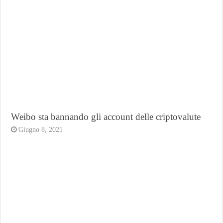
Weibo sta bannando gli account delle criptovalute
Giugno 8, 2021