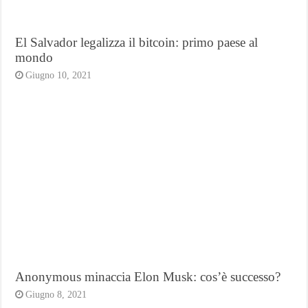
El Salvador legalizza il bitcoin: primo paese al
mondo
Giugno 10, 2021
Anonymous minaccia Elon Musk: cos’è successo?
Giugno 8, 2021