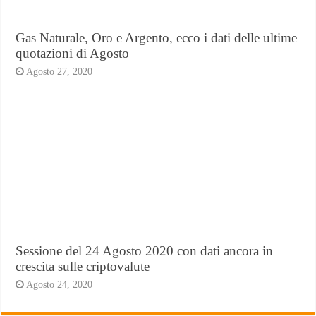
Gas Naturale, Oro e Argento, ecco i dati delle ultime
quotazioni di Agosto
Agosto 27, 2020
Sessione del 24 Agosto 2020 con dati ancora in
crescita sulle criptovalute
Agosto 24, 2020