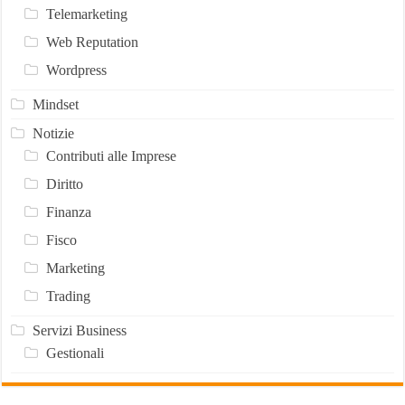
Telemarketing
Web Reputation
Wordpress
Mindset
Notizie
Contributi alle Imprese
Diritto
Finanza
Fisco
Marketing
Trading
Servizi Business
Gestionali