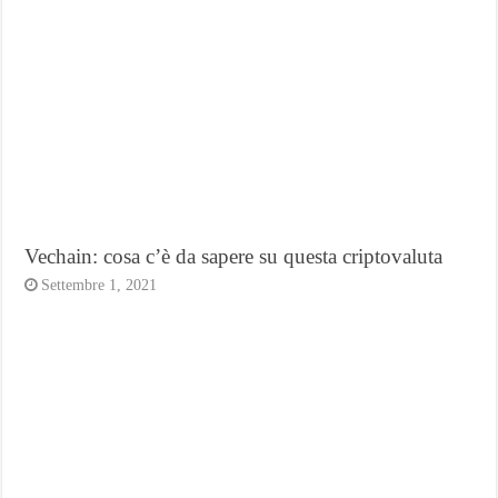
Vechain: cosa c’è da sapere su questa criptovaluta
Settembre 1, 2021