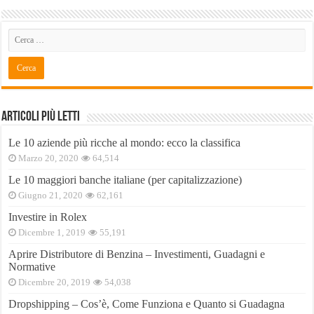
Articoli Più Letti
Le 10 aziende più ricche al mondo: ecco la classifica
Marzo 20, 2020
64,514
Le 10 maggiori banche italiane (per capitalizzazione)
Giugno 21, 2020
62,161
Investire in Rolex
Dicembre 1, 2019
55,191
Aprire Distributore di Benzina – Investimenti, Guadagni e
Normative
Dicembre 20, 2019
54,038
Dropshipping – Cos’è, Come Funziona e Quanto si Guadagna