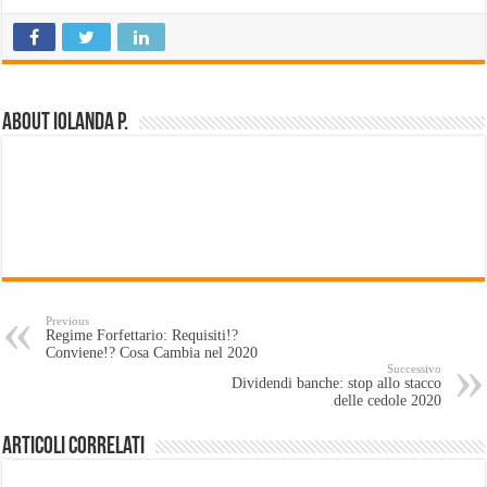
About Iolanda P.
Previous
Regime Forfettario: Requisiti!?
Conviene!? Cosa Cambia nel 2020
Successivo
Dividendi banche: stop allo stacco
delle cedole 2020
Articoli Correlati