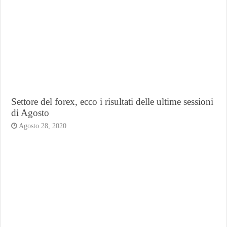
Settore del forex, ecco i risultati delle ultime sessioni
di Agosto
Agosto 28, 2020