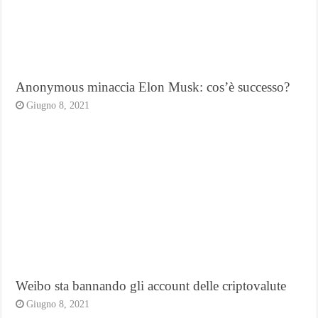
Anonymous minaccia Elon Musk: cos’è successo?
Giugno 8, 2021
Weibo sta bannando gli account delle criptovalute
Giugno 8, 2021