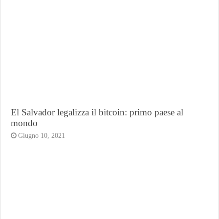
El Salvador legalizza il bitcoin: primo paese al
mondo
Giugno 10, 2021