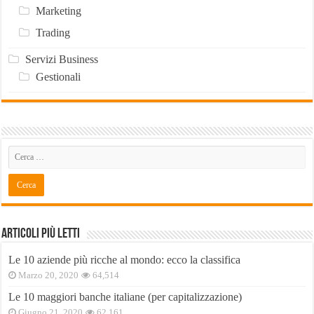
Marketing
Trading
Servizi Business
Gestionali
Articoli Più Letti
Le 10 aziende più ricche al mondo: ecco la classifica
Marzo 20, 2020
64,514
Le 10 maggiori banche italiane (per capitalizzazione)
Giugno 21, 2020
62,161