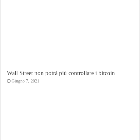
Wall Street non potrà più controllare i bitcoin
Giugno 7, 2021