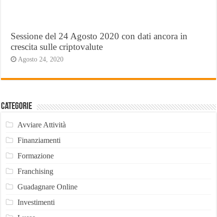
Sessione del 24 Agosto 2020 con dati ancora in
crescita sulle criptovalute
Agosto 24, 2020
Categorie
Avviare Attività
Finanziamenti
Formazione
Franchising
Guadagnare Online
Investimenti