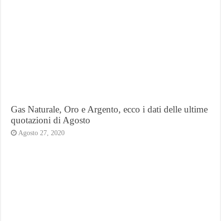
Gas Naturale, Oro e Argento, ecco i dati delle ultime
quotazioni di Agosto
Agosto 27, 2020