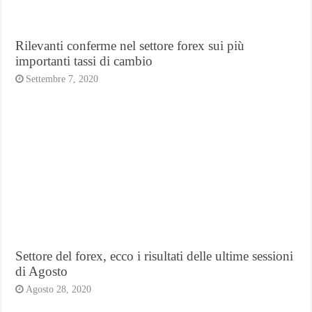
Rilevanti conferme nel settore forex sui più
importanti tassi di cambio
Settembre 7, 2020
Settore del forex, ecco i risultati delle ultime sessioni
di Agosto
Agosto 28, 2020