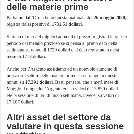
delle materie prime
Partiamo dall’Oro, che in questa mattinata del
26 maggio 2020
,
registra rialzi positivi di
1731.51 dollari
.
Si tratta di uno dei migliori aumenti di prezzo registrati in questo
periodo dal metallo prezioso se si pensa al primo dato della
settimana su range di 1729 dollari e al dato registrato a metà
mese di 1718 dollari.
Anche per l’Argento assistiamo ad un notevole aumento di
prezzo sul settore delle materie prime e con range in questi
minuti su
17.391 dollari
. Basti pensare, che a metà mese di
Maggio il range dell’Argento era su valori di 15.859 dollari.
Nella sessione di ieri di inizio settimana, invece, su valori di
17.107 dollari.
Altri asset del settore da
valutare in questa sessione