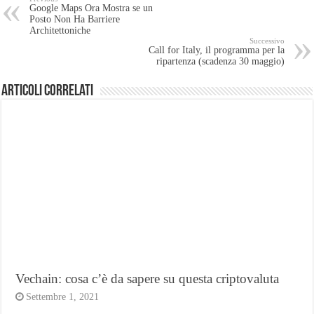
Google Maps Ora Mostra se un
Posto Non Ha Barriere
Architettoniche
Successivo
Call for Italy, il programma per la
ripartenza (scadenza 30 maggio)
Articoli Correlati
Vechain: cosa c’è da sapere su questa criptovaluta
Settembre 1, 2021