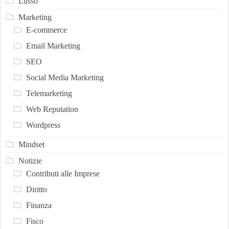
Lusso
Marketing
E-commerce
Email Marketing
SEO
Social Media Marketing
Telemarketing
Web Reputation
Wordpress
Mindset
Notizie
Contributi alle Imprese
Diritto
Finanza
Fisco