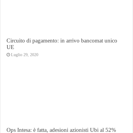
Circuito di pagamento: in arrivo bancomat unico
UE
Luglio 29, 2020
Ops Intesa: è fatta, adesioni azionisti Ubi al 52%