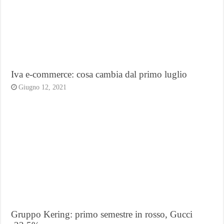
Iva e-commerce: cosa cambia dal primo luglio
Giugno 12, 2021
Gruppo Kering: primo semestre in rosso, Gucci