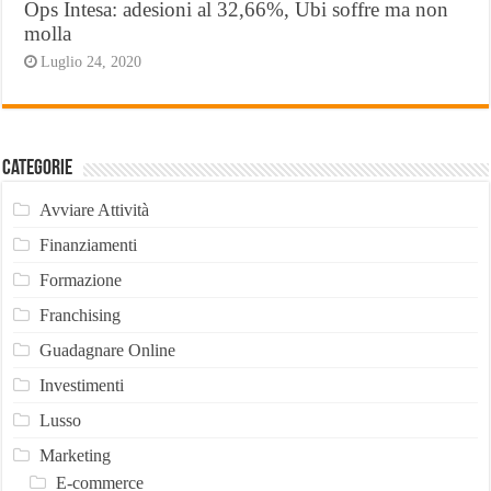
Ops Intesa: adesioni al 32,66%, Ubi soffre ma non
molla
Luglio 24, 2020
Categorie
Avviare Attività
Finanziamenti
Formazione
Franchising
Guadagnare Online
Investimenti
Lusso
Marketing
E-commerce