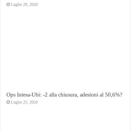
Luglio 28, 2020
Ops Intesa-Ubi: -2 alla chiusura, adesioni al 50,6%?
Luglio 25, 2020