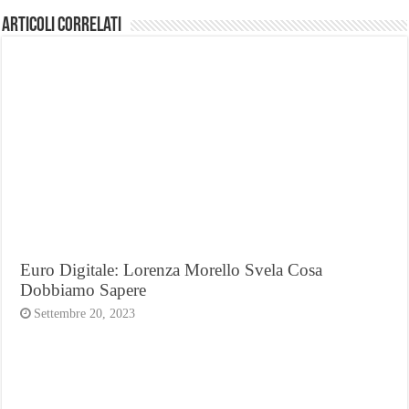
Articoli Correlati
Euro Digitale: Lorenza Morello Svela Cosa
Dobbiamo Sapere
Settembre 20, 2023