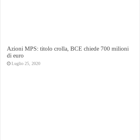
Azioni MPS: titolo crolla, BCE chiede 700 milioni
di euro
Luglio 25, 2020