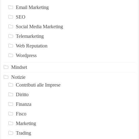
Email Marketing
SEO
Social Media Marketing
Telemarketing
Web Reputation
Wordpress
Mindset
Notizie
Contributi alle Imprese
Diritto
Finanza
Fisco
Marketing
Trading