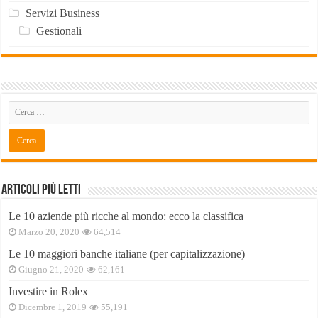
Servizi Business
Gestionali
Articoli Più Letti
Le 10 aziende più ricche al mondo: ecco la classifica
Marzo 20, 2020
64,514
Le 10 maggiori banche italiane (per capitalizzazione)
Giugno 21, 2020
62,161
Investire in Rolex
Dicembre 1, 2019
55,191