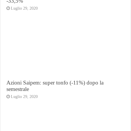
-33,5%
Luglio 29, 2020
Azioni Saipem: super tonfo (-11%) dopo la
semestrale
Luglio 29, 2020