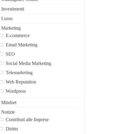
Investimenti
Lusso
Marketing
E-commerce
Email Marketing
SEO
Social Media Marketing
Telemarketing
Web Reputation
Wordpress
Mindset
Notizie
Contributi alle Imprese
Diritto