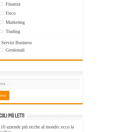
Finanza
Fisco
Marketing
Trading
Servizi Business
Gestionali
coli Più Letti
 10 aziende più ricche al mondo: ecco la