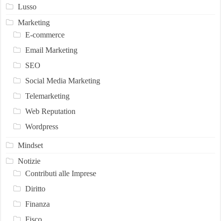
Lusso
Marketing
E-commerce
Email Marketing
SEO
Social Media Marketing
Telemarketing
Web Reputation
Wordpress
Mindset
Notizie
Contributi alle Imprese
Diritto
Finanza
Fisco