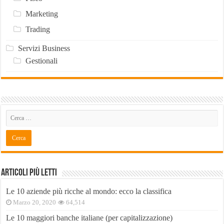
Marketing
Trading
Servizi Business
Gestionali
Articoli Più Letti
Le 10 aziende più ricche al mondo: ecco la classifica
Marzo 20, 2020
64,514
Le 10 maggiori banche italiane (per capitalizzazione)