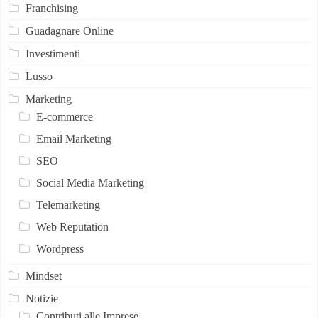
Franchising
Guadagnare Online
Investimenti
Lusso
Marketing
E-commerce
Email Marketing
SEO
Social Media Marketing
Telemarketing
Web Reputation
Wordpress
Mindset
Notizie
Contributi alle Imprese