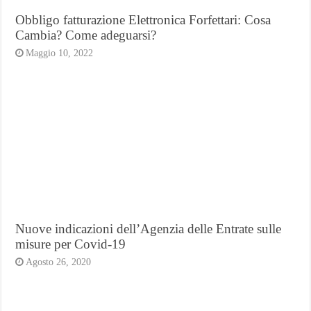
Obbligo fatturazione Elettronica Forfettari: Cosa
Cambia? Come adeguarsi?
Maggio 10, 2022
Nuove indicazioni dell’Agenzia delle Entrate sulle
misure per Covid-19
Agosto 26, 2020