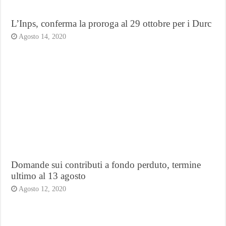
L’Inps, conferma la proroga al 29 ottobre per i Durc
Agosto 14, 2020
Domande sui contributi a fondo perduto, termine
ultimo al 13 agosto
Agosto 12, 2020