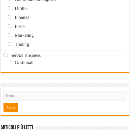
Diritto
Finanza
Fisco
Marketing
Trading
Servizi Business
Gestionali
Articoli Più Letti