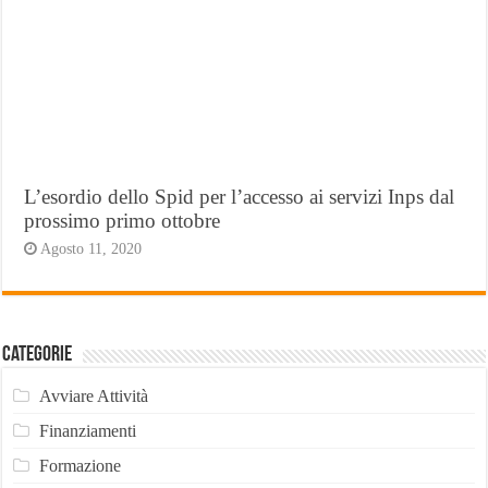
L’esordio dello Spid per l’accesso ai servizi Inps dal
prossimo primo ottobre
Agosto 11, 2020
Categorie
Avviare Attività
Finanziamenti
Formazione