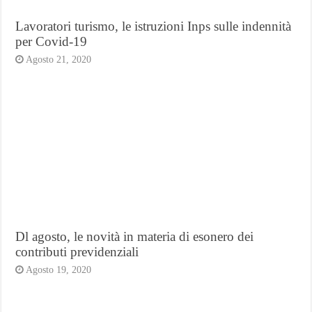
Lavoratori turismo, le istruzioni Inps sulle indennità
per Covid-19
Agosto 21, 2020
Dl agosto, le novità in materia di esonero dei
contributi previdenziali
Agosto 19, 2020