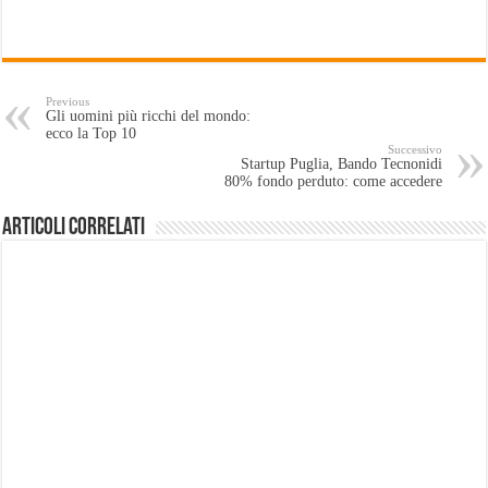
Previous
Gli uomini più ricchi del mondo:
ecco la Top 10
Successivo
Startup Puglia, Bando Tecnonidi
80% fondo perduto: come accedere
Articoli Correlati