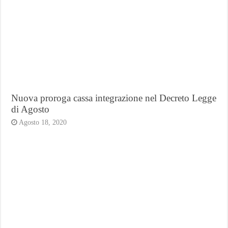
Nuova proroga cassa integrazione nel Decreto Legge
di Agosto
Agosto 18, 2020