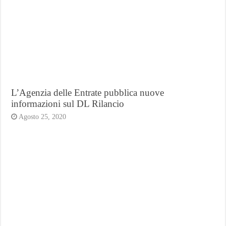
L’Agenzia delle Entrate pubblica nuove
informazioni sul DL Rilancio
Agosto 25, 2020